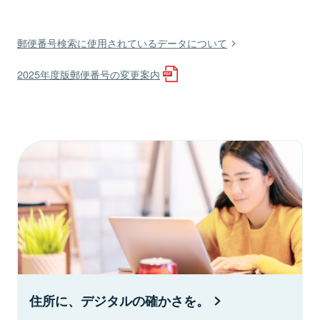
郵便番号検索に使用されているデータについて
2025年度版郵便番号の変更案内
住所に、デジタルの確かさを。