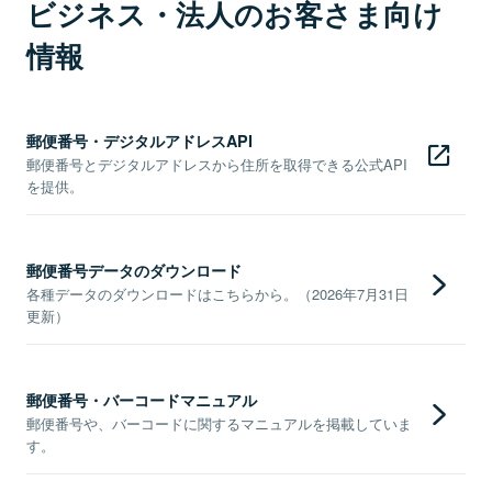
ビジネス・法人のお客さま向け
情報
郵便番号・デジタルアドレスAPI
郵便番号とデジタルアドレスから住所を取得できる公式API
を提供。
郵便番号データのダウンロード
各種データのダウンロードはこちらから。（2026年7月31日
更新）
郵便番号・バーコードマニュアル
郵便番号や、バーコードに関するマニュアルを掲載していま
す。