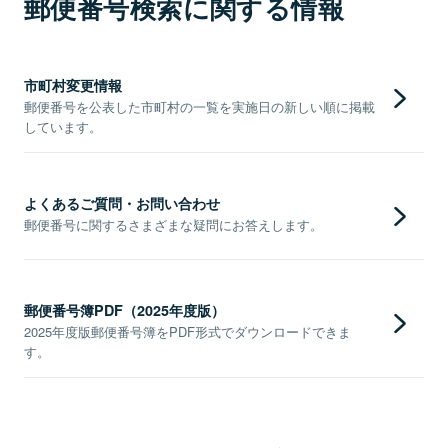
郵便番号検索に関する情報
市町村変更情報
郵便番号を公表した市町村の一覧を実施日の新しい順に掲載
しています。
よくあるご質問・お問い合わせ
郵便番号に関するさまざまな疑問にお答えします。
郵便番号簿PDF（2025年度版）
2025年度版郵便番号簿をPDF形式でダウンロードできま
す。