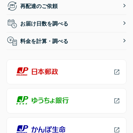
再配達のご依頼
お届け日数を調べる
料金を計算・調べる