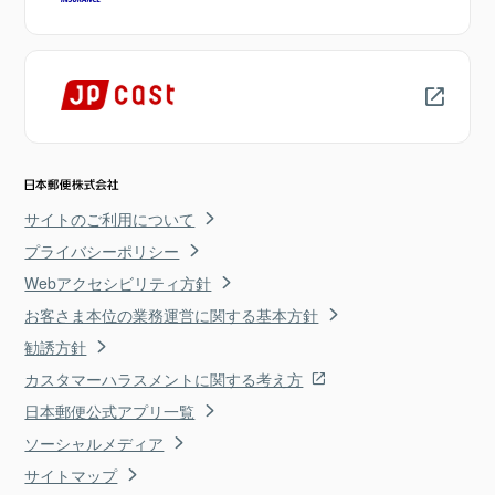
サイトのご利用について
プライバシーポリシー
Webアクセシビリティ方針
お客さま本位の業務運営に関する基本方針
勧誘方針
カスタマーハラスメントに関する考え方
日本郵便公式アプリ一覧
ソーシャルメディア
サイトマップ