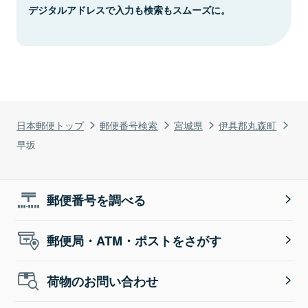
デジタルアドレスで入力も検索もスムーズに。
日本郵便トップ
郵便番号検索
宮城県
伊具郡丸森町
早坂
郵便番号を調べる
郵便局・ATM・ポストをさがす
荷物のお問い合わせ