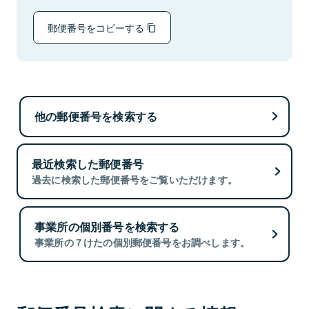
郵便番号をコピーする
他の郵便番号を検索する
最近検索した郵便番号
過去に検索した郵便番号をご覧いただけます。
事業所の個別番号を検索する
事業所の７けたの個別郵便番号をお調べします。