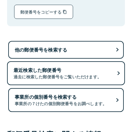
郵便番号をコピーする
他の郵便番号を検索する
最近検索した郵便番号
過去に検索した郵便番号をご覧いただけます。
事業所の個別番号を検索する
事業所の７けたの個別郵便番号をお調べします。