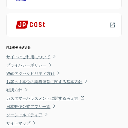
サイトのご利用について
プライバシーポリシー
Webアクセシビリティ方針
お客さま本位の業務運営に関する基本方針
勧誘方針
カスタマーハラスメントに関する考え方
日本郵便公式アプリ一覧
ソーシャルメディア
サイトマップ