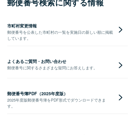
郵便番号検索に関する情報
市町村変更情報
郵便番号を公表した市町村の一覧を実施日の新しい順に掲載
しています。
よくあるご質問・お問い合わせ
郵便番号に関するさまざまな疑問にお答えします。
郵便番号簿PDF（2025年度版）
2025年度版郵便番号簿をPDF形式でダウンロードできま
す。