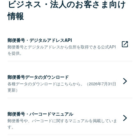
ビジネス・法人のお客さま向け
情報
郵便番号・デジタルアドレスAPI
郵便番号とデジタルアドレスから住所を取得できる公式API
を提供。
郵便番号データのダウンロード
各種データのダウンロードはこちらから。（2026年7月31日
更新）
郵便番号・バーコードマニュアル
郵便番号や、バーコードに関するマニュアルを掲載していま
す。