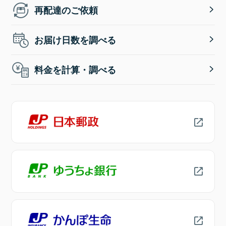
再配達のご依頼
お届け日数を調べる
料金を計算・調べる