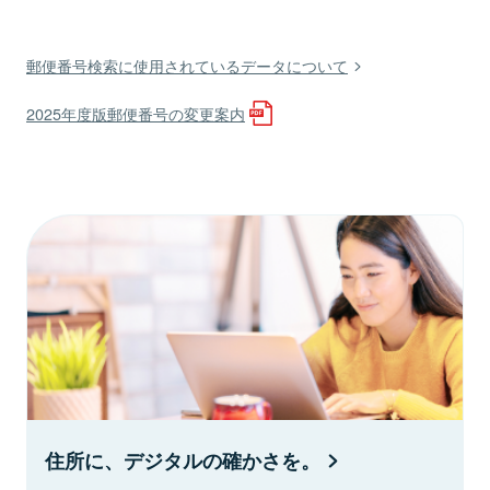
郵便番号検索に使用されているデータについて
2025年度版郵便番号の変更案内
住所に、デジタルの確かさを。