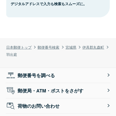
デジタルアドレスで入力も検索もスムーズに。
日本郵便トップ
郵便番号検索
宮城県
伊具郡丸森町
羽出庭
郵便番号を調べる
郵便局・ATM・ポストをさがす
荷物のお問い合わせ