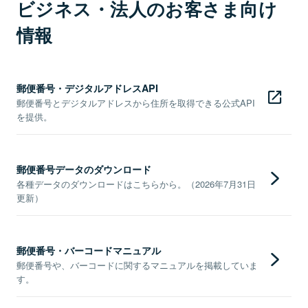
ビジネス・法人のお客さま向け
情報
郵便番号・デジタルアドレスAPI
郵便番号とデジタルアドレスから住所を取得できる公式API
を提供。
郵便番号データのダウンロード
各種データのダウンロードはこちらから。（2026年7月31日
更新）
郵便番号・バーコードマニュアル
郵便番号や、バーコードに関するマニュアルを掲載していま
す。