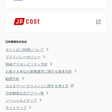
サイトのご利用について
プライバシーポリシー
Webアクセシビリティ方針
お客さま本位の業務運営に関する基本方針
勧誘方針
カスタマーハラスメントに関する考え方
日本郵便公式アプリ一覧
ソーシャルメディア
サイトマップ