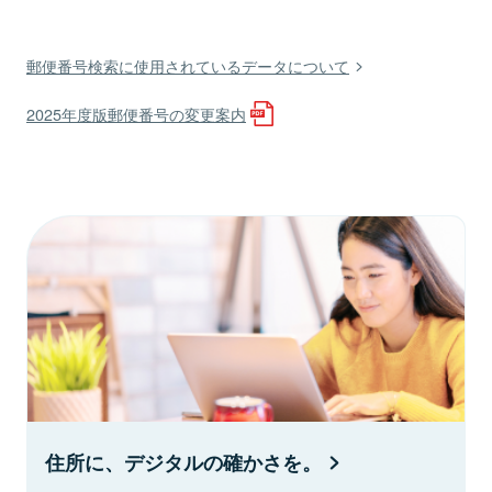
郵便番号検索に使用されているデータについて
2025年度版郵便番号の変更案内
住所に、デジタルの確かさを。