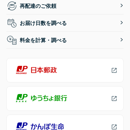
再配達のご依頼
お届け日数を調べる
料金を計算・調べる