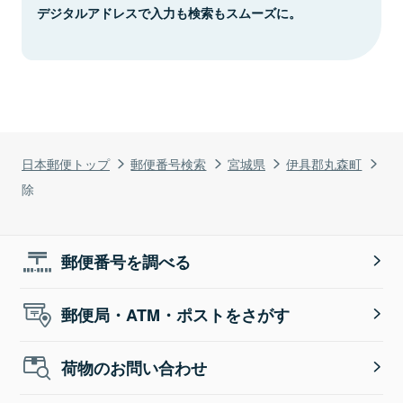
デジタルアドレスで入力も検索もスムーズに。
日本郵便トップ
郵便番号検索
宮城県
伊具郡丸森町
除
郵便番号を調べる
郵便局・ATM・ポストをさがす
荷物のお問い合わせ