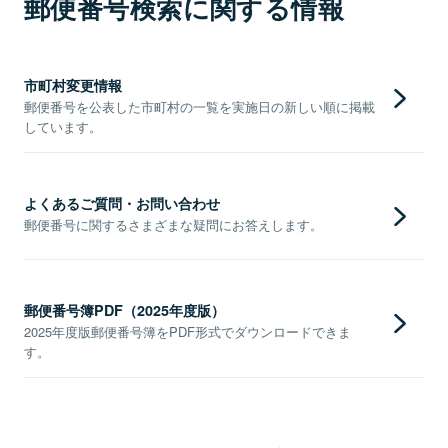
郵便番号検索に関する情報
市町村変更情報
郵便番号を公表した市町村の一覧を実施日の新しい順に掲載
しています。
よくあるご質問・お問い合わせ
郵便番号に関するさまざまな疑問にお答えします。
郵便番号簿PDF（2025年度版）
2025年度版郵便番号簿をPDF形式でダウンロードできま
す。