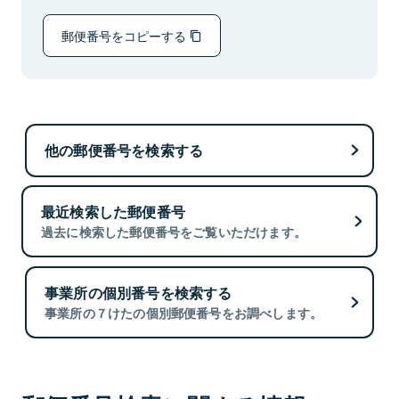
郵便番号をコピーする
他の郵便番号を検索する
最近検索した郵便番号
過去に検索した郵便番号をご覧いただけます。
事業所の個別番号を検索する
事業所の７けたの個別郵便番号をお調べします。