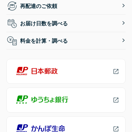
再配達のご依頼
お届け日数を調べる
料金を計算・調べる