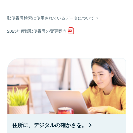
郵便番号検索に使用されているデータについて
2025年度版郵便番号の変更案内
住所に、デジタルの確かさを。