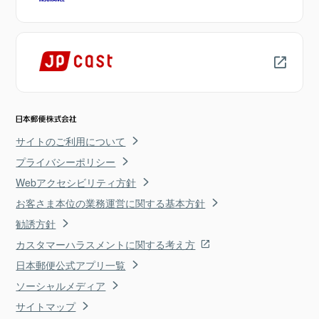
サイトのご利用について
プライバシーポリシー
Webアクセシビリティ方針
お客さま本位の業務運営に関する基本方針
勧誘方針
カスタマーハラスメントに関する考え方
日本郵便公式アプリ一覧
ソーシャルメディア
サイトマップ