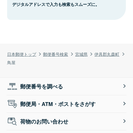
デジタルアドレスで入力も検索もスムーズに。
日本郵便トップ
郵便番号検索
宮城県
伊具郡丸森町
鳥屋
郵便番号を調べる
郵便局・ATM・ポストをさがす
荷物のお問い合わせ