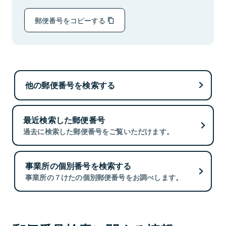
郵便番号をコピーする
他の郵便番号を検索する
最近検索した郵便番号
過去に検索した郵便番号をご覧いただけます。
事業所の個別番号を検索する
事業所の７けたの個別郵便番号をお調べします。