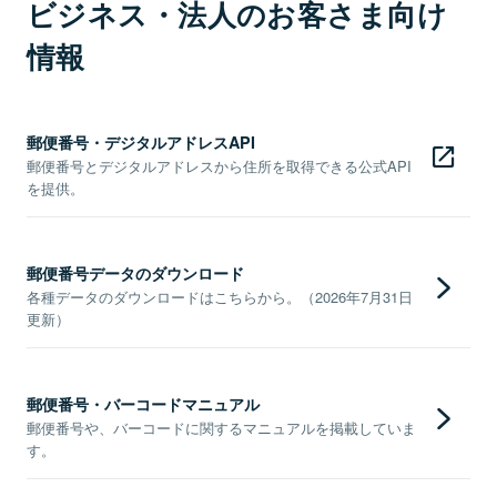
ビジネス・法人のお客さま向け
情報
郵便番号・デジタルアドレスAPI
郵便番号とデジタルアドレスから住所を取得できる公式API
を提供。
郵便番号データのダウンロード
各種データのダウンロードはこちらから。（2026年7月31日
更新）
郵便番号・バーコードマニュアル
郵便番号や、バーコードに関するマニュアルを掲載していま
す。