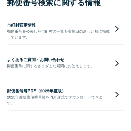
郵便番号検索に関する情報
市町村変更情報
郵便番号を公表した市町村の一覧を実施日の新しい順に掲載
しています。
よくあるご質問・お問い合わせ
郵便番号に関するさまざまな疑問にお答えします。
郵便番号簿PDF（2025年度版）
2025年度版郵便番号簿をPDF形式でダウンロードできま
す。