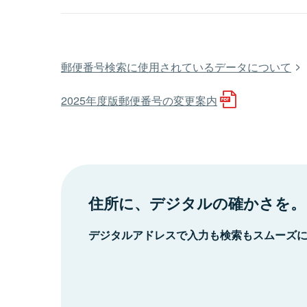
郵便番号検索に使用されているデータについて
2025年度版郵便番号の変更案内
住所に、デジタルの確かさを。
デジタルアドレスで入力も検索もスムーズ