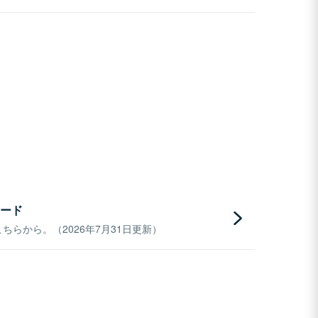
ード
らから。（2026年7月31日更新）