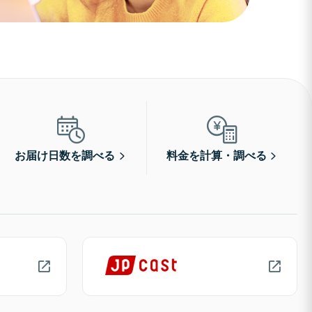
お届け日数を調べる
料金を計算・調べる