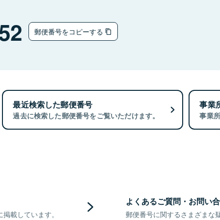
52
郵便番号をコピーする
最近検索した郵便番号
事業
過去に検索した郵便番号をご覧いただけます。
事業
よくあるご質問・お問い合
に掲載しています。
郵便番号に関するさまざまな