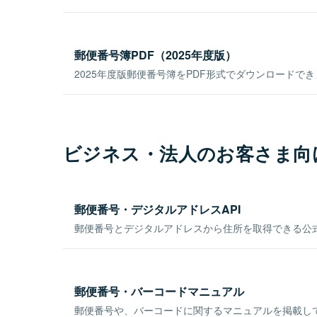
郵便番号簿PDF（2025年度版）
2025年度版郵便番号簿をPDF形式でダウンロードで
ビジネス・法人のお客さま向
郵便番号・デジタルアドレスAPI
郵便番号とデジタルアドレスから住所を取得できる公式
郵便番号・バーコードマニュアル
郵便番号や、バーコードに関するマニュアルを掲載し