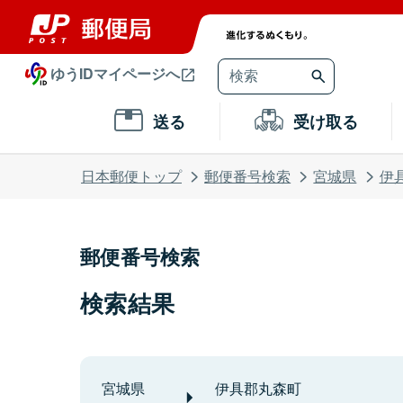
ゆうIDマイページへ
送る
受け取る
日本郵便トップ
郵便番号検索
宮城県
伊
郵便番号検索
検索結果
宮城県
伊具郡丸森町