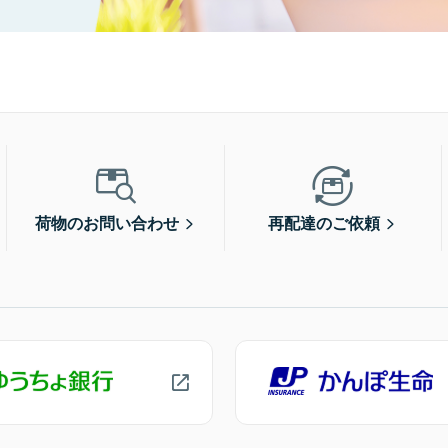
荷物のお問い合わせ
再配達のご依頼