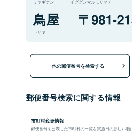
ミヤギケン
イググンマルモリマチ
鳥屋
981-21
トリヤ
他の郵便番号を検索する
郵便番号検索に関する情報
市町村変更情報
郵便番号を公表した市町村の一覧を実施日の新しい順