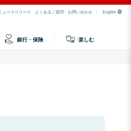
ニュースリリース
よくあるご質問・お問い合わせ
English
銀行・保険
楽しむ