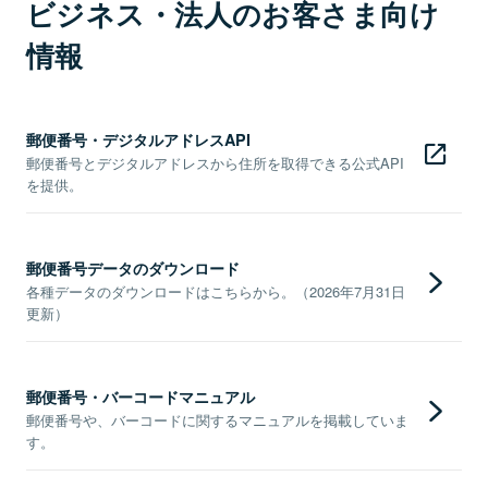
ビジネス・法人のお客さま向け
情報
郵便番号・デジタルアドレスAPI
郵便番号とデジタルアドレスから住所を取得できる公式API
を提供。
郵便番号データのダウンロード
各種データのダウンロードはこちらから。（2026年7月31日
更新）
郵便番号・バーコードマニュアル
郵便番号や、バーコードに関するマニュアルを掲載していま
す。