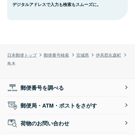
デジタルアドレスで入力も検索もスムーズに。
日本郵便トップ
郵便番号検索
宮城県
伊具郡丸森町
鳥木
郵便番号を調べる
郵便局・ATM・ポストをさがす
荷物のお問い合わせ