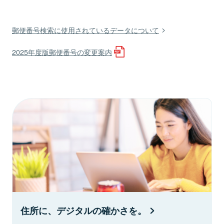
郵便番号検索に使用されているデータについて
2025年度版郵便番号の変更案内
住所に、デジタルの確かさを。