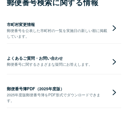
郵便番号検索に関する情報
市町村変更情報
郵便番号を公表した市町村の一覧を実施日の新しい順に掲載
しています。
よくあるご質問・お問い合わせ
郵便番号に関するさまざまな疑問にお答えします。
郵便番号簿PDF（2025年度版）
2025年度版郵便番号簿をPDF形式でダウンロードできま
す。