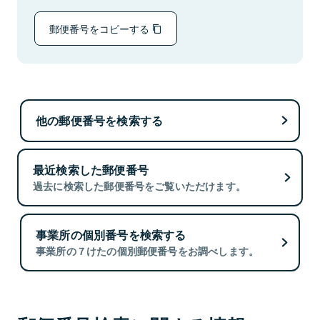
郵便番号をコピーする
他の郵便番号を検索する
最近検索した郵便番号
過去に検索した郵便番号をご覧いただけます。
事業所の個別番号を検索する
事業所の７けたの個別郵便番号をお調べします。