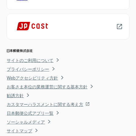
サイトのご利用について
プライバシーポリシー
Webアクセシビリティ方針
お客さま本位の業務運営に関する基本方針
勧誘方針
カスタマーハラスメントに関する考え方
日本郵便公式アプリ一覧
ソーシャルメディア
サイトマップ