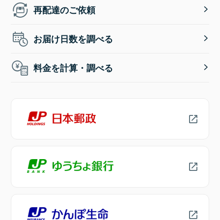
再配達のご依頼
お届け日数を調べる
料金を計算・調べる