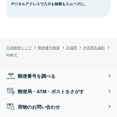
デジタルアドレスで入力も検索もスムーズに。
日本郵便トップ
郵便番号検索
宮城県
伊具郡丸森町
峠橋元
郵便番号を調べる
郵便局・ATM・ポストをさがす
荷物のお問い合わせ