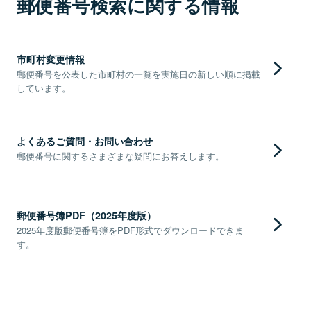
郵便番号検索に関する情報
市町村変更情報
郵便番号を公表した市町村の一覧を実施日の新しい順に掲載
しています。
よくあるご質問・お問い合わせ
郵便番号に関するさまざまな疑問にお答えします。
郵便番号簿PDF（2025年度版）
2025年度版郵便番号簿をPDF形式でダウンロードできま
す。