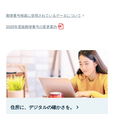
郵便番号検索に使用されているデータについて
2025年度版郵便番号の変更案内
住所に、デジタルの確かさを。