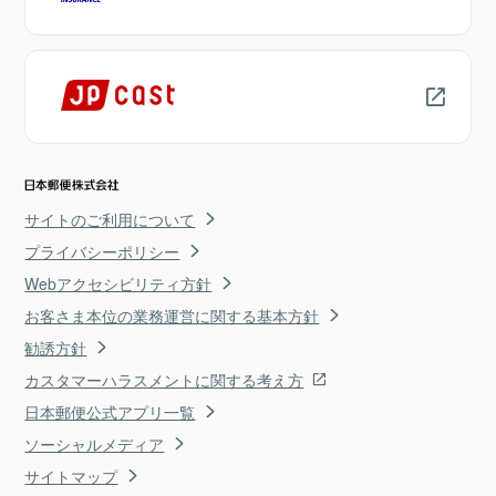
サイトのご利用について
プライバシーポリシー
Webアクセシビリティ方針
お客さま本位の業務運営に関する基本方針
勧誘方針
カスタマーハラスメントに関する考え方
日本郵便公式アプリ一覧
ソーシャルメディア
サイトマップ