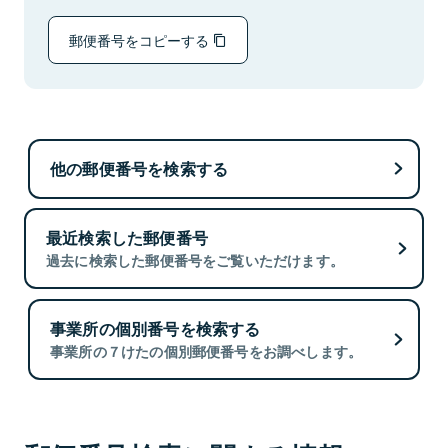
郵便番号をコピーする
他の郵便番号を検索する
最近検索した郵便番号
過去に検索した郵便番号をご覧いただけます。
事業所の個別番号を検索する
事業所の７けたの個別郵便番号をお調べします。