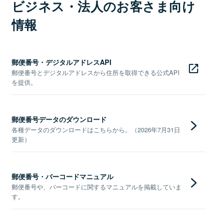
ビジネス・法人のお客さま向け
情報
郵便番号・デジタルアドレスAPI
郵便番号とデジタルアドレスから住所を取得できる公式API
を提供。
郵便番号データのダウンロード
各種データのダウンロードはこちらから。（2026年7月31日
更新）
郵便番号・バーコードマニュアル
郵便番号や、バーコードに関するマニュアルを掲載していま
す。