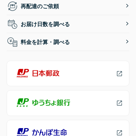
再配達のご依頼
お届け日数を調べる
料金を計算・調べる