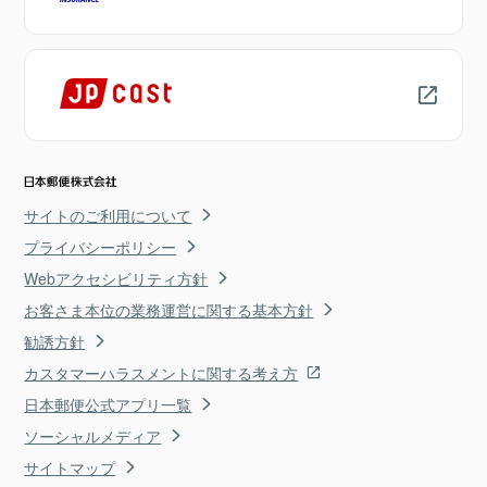
サイトのご利用について
プライバシーポリシー
Webアクセシビリティ方針
お客さま本位の業務運営に関する基本方針
勧誘方針
カスタマーハラスメントに関する考え方
日本郵便公式アプリ一覧
ソーシャルメディア
サイトマップ