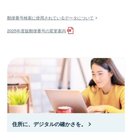
郵便番号検索に使用されているデータについて
2025年度版郵便番号の変更案内
住所に、デジタルの確かさを。