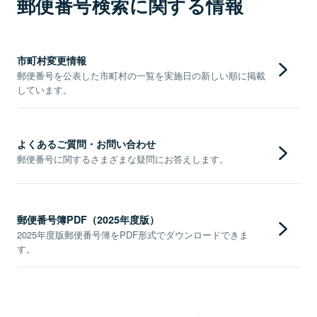
郵便番号検索に関する情報
市町村変更情報
郵便番号を公表した市町村の一覧を実施日の新しい順に掲載
しています。
よくあるご質問・お問い合わせ
郵便番号に関するさまざまな疑問にお答えします。
郵便番号簿PDF（2025年度版）
2025年度版郵便番号簿をPDF形式でダウンロードできま
す。