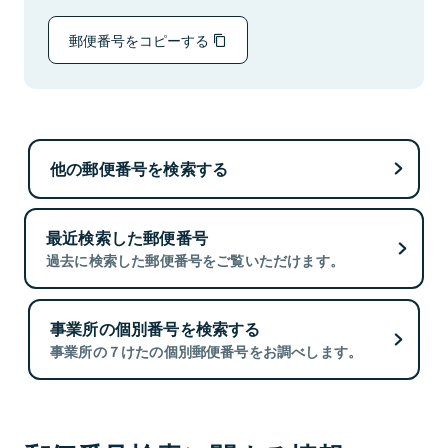
郵便番号をコピーする
他の郵便番号を検索する
最近検索した郵便番号
過去に検索した郵便番号をご覧いただけます。
事業所の個別番号を検索する
事業所の７けたの個別郵便番号をお調べします。