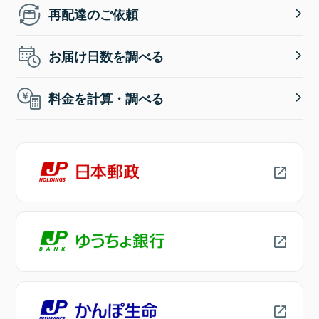
再配達のご依頼
お届け日数を調べる
料金を計算・調べる