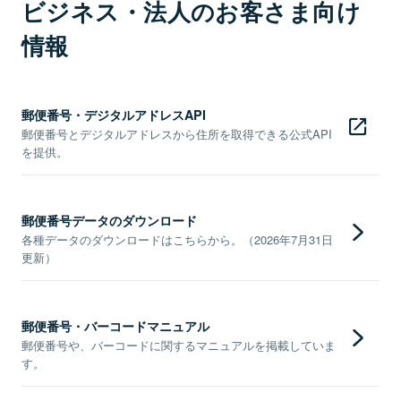
ビジネス・法人のお客さま向け
情報
郵便番号・デジタルアドレスAPI
郵便番号とデジタルアドレスから住所を取得できる公式API
を提供。
郵便番号データのダウンロード
各種データのダウンロードはこちらから。（2026年7月31日
更新）
郵便番号・バーコードマニュアル
郵便番号や、バーコードに関するマニュアルを掲載していま
す。