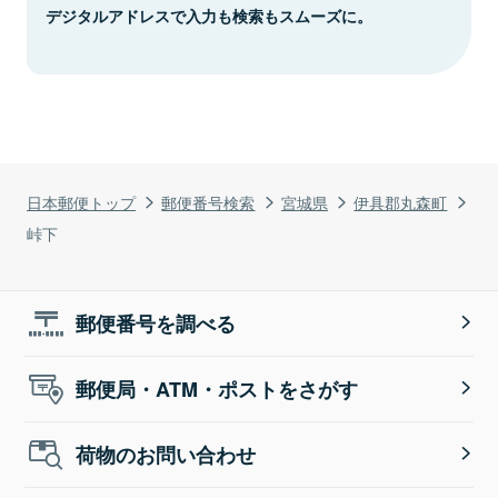
デジタルアドレスで入力も検索もスムーズに。
日本郵便トップ
郵便番号検索
宮城県
伊具郡丸森町
峠下
郵便番号を調べる
郵便局・ATM・ポストをさがす
荷物のお問い合わせ