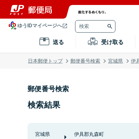
ゆうIDマイページへ
送る
受け取る
日本郵便トップ
郵便番号検索
宮城県
伊
郵便番号検索
検索結果
宮城県
伊具郡丸森町