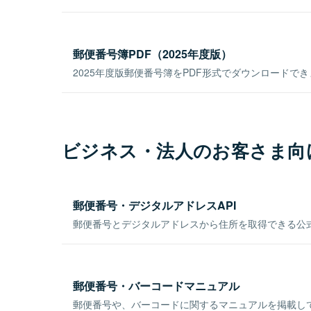
郵便番号簿PDF（2025年度版）
2025年度版郵便番号簿をPDF形式でダウンロードで
ビジネス・法人のお客さま向
郵便番号・デジタルアドレスAPI
郵便番号とデジタルアドレスから住所を取得できる公式
郵便番号・バーコードマニュアル
郵便番号や、バーコードに関するマニュアルを掲載し