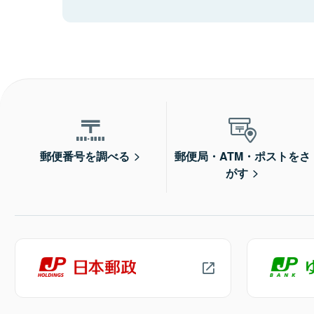
郵便番号を調べる
郵便局・ATM・ポストをさ
がす