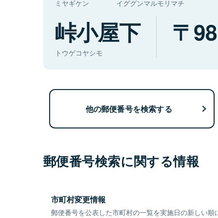
ミヤギケン
イググンマルモリマチ
峠小屋下
98
トウゲコヤシモ
他の郵便番号を検索する
郵便番号検索に関する情報
市町村変更情報
郵便番号を公表した市町村の一覧を実施日の新しい順