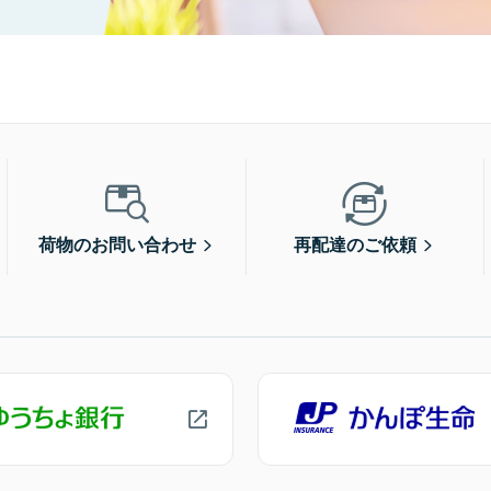
荷物のお問い合わせ
再配達のご依頼