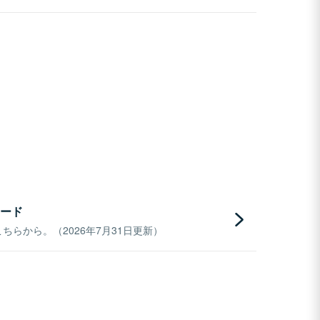
ード
らから。（2026年7月31日更新）