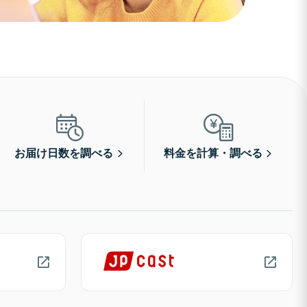
お届け日数を調べる
料金を計算・調べる