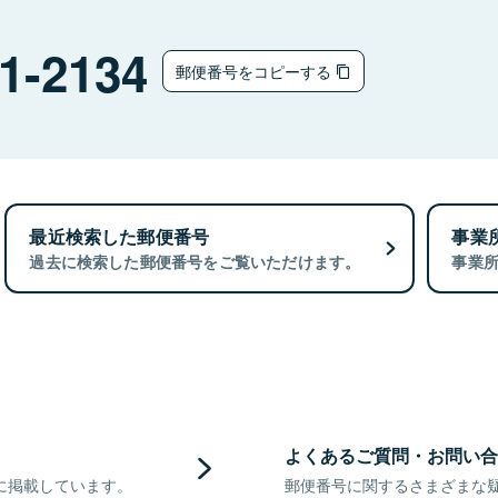
1-2134
郵便番号をコピーする
最近検索した郵便番号
事業
過去に検索した郵便番号をご覧いただけます。
事業
よくあるご質問・お問い合
に掲載しています。
郵便番号に関するさまざまな