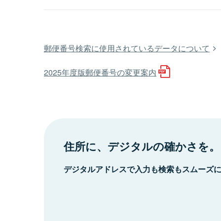
郵便番号検索に使用されているデータについて
2025年度版郵便番号の変更案内
住所に、デジタルの確かさを。
デジタルアドレスで入力も検索もスムーズ