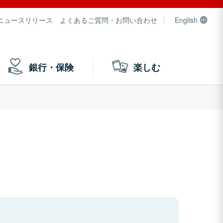
ニュースリリース
よくあるご質問・お問い合わせ
English
銀行・保険
楽しむ