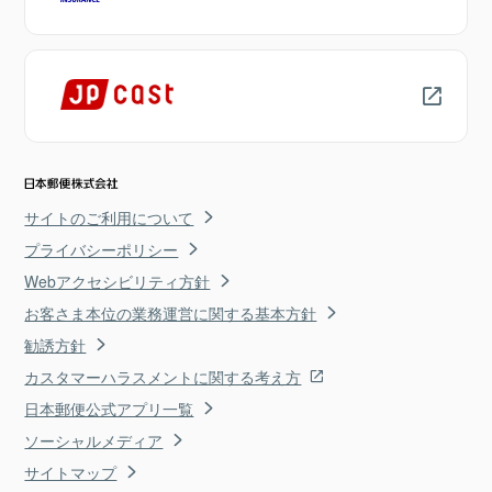
サイトのご利用について
プライバシーポリシー
Webアクセシビリティ方針
お客さま本位の業務運営に関する基本方針
勧誘方針
カスタマーハラスメントに関する考え方
日本郵便公式アプリ一覧
ソーシャルメディア
サイトマップ