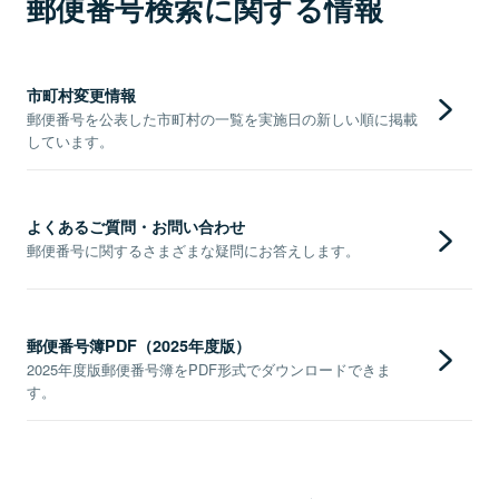
郵便番号検索に関する情報
市町村変更情報
郵便番号を公表した市町村の一覧を実施日の新しい順に掲載
しています。
よくあるご質問・お問い合わせ
郵便番号に関するさまざまな疑問にお答えします。
郵便番号簿PDF（2025年度版）
2025年度版郵便番号簿をPDF形式でダウンロードできま
す。