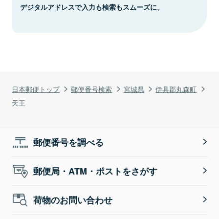
デジタルアドレスで入力も検索もスムーズに。
日本郵便トップ
郵便番号検索
宮城県
伊具郡丸森町
天王
郵便番号を調べる
郵便局・ATM・ポストをさがす
荷物のお問い合わせ