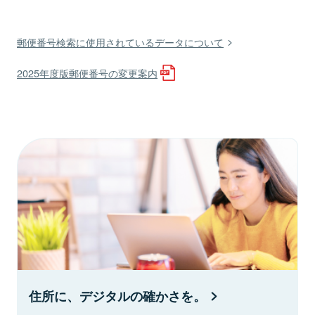
郵便番号検索に使用されているデータについて
2025年度版郵便番号の変更案内
住所に、デジタルの確かさを。