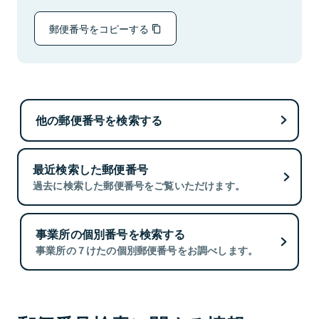
郵便番号をコピーする
他の郵便番号を検索する
最近検索した郵便番号
過去に検索した郵便番号をご覧いただけます。
事業所の個別番号を検索する
事業所の７けたの個別郵便番号をお調べします。