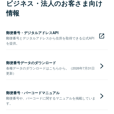
ビジネス・法人のお客さま向け
情報
郵便番号・デジタルアドレスAPI
郵便番号とデジタルアドレスから住所を取得できる公式API
を提供。
郵便番号データのダウンロード
各種データのダウンロードはこちらから。（2026年7月31日
更新）
郵便番号・バーコードマニュアル
郵便番号や、バーコードに関するマニュアルを掲載していま
す。