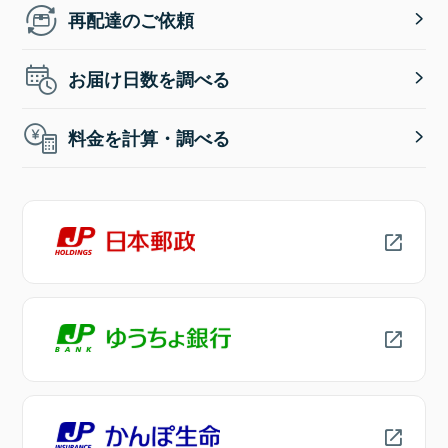
再配達のご依頼
お届け日数を調べる
料金を計算・調べる