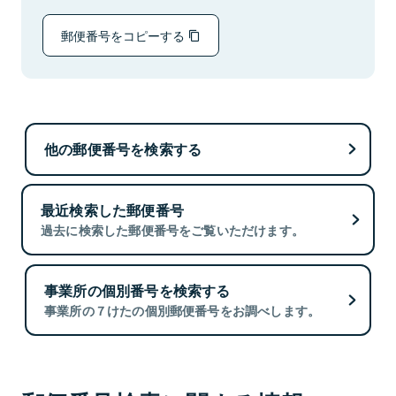
郵便番号をコピーする
他の郵便番号を検索する
最近検索した郵便番号
過去に検索した郵便番号をご覧いただけます。
事業所の個別番号を検索する
事業所の７けたの個別郵便番号をお調べします。