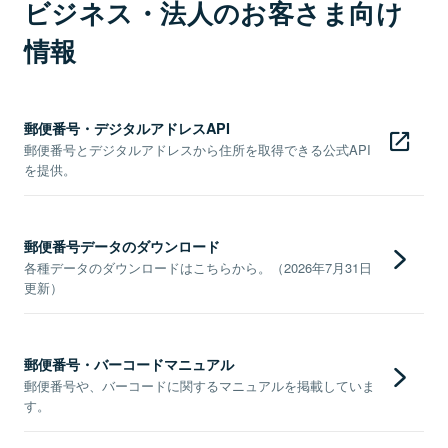
ビジネス・法人のお客さま向け
情報
郵便番号・デジタルアドレスAPI
郵便番号とデジタルアドレスから住所を取得できる公式API
を提供。
郵便番号データのダウンロード
各種データのダウンロードはこちらから。（2026年7月31日
更新）
郵便番号・バーコードマニュアル
郵便番号や、バーコードに関するマニュアルを掲載していま
す。