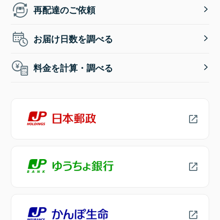
再配達のご依頼
お届け日数を調べる
料金を計算・調べる