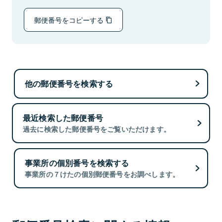
郵便番号をコピーする
他の郵便番号を検索する
最近検索した郵便番号
過去に検索した郵便番号をご覧いただけます。
事業所の個別番号を検索する
事業所の７けたの個別郵便番号をお調べします。