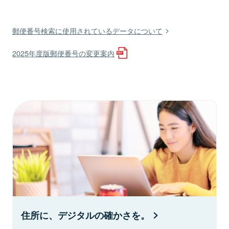
郵便番号検索に使用されているデータについて
2025年度版郵便番号の変更案内
住所に、デジタルの確かさを。