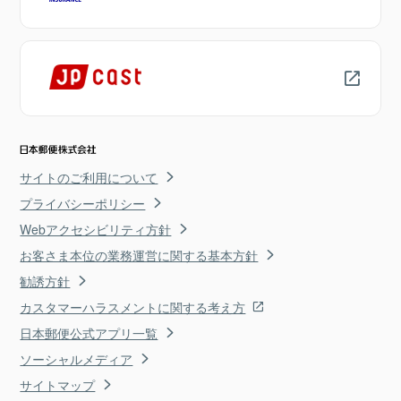
サイトのご利用について
プライバシーポリシー
Webアクセシビリティ方針
お客さま本位の業務運営に関する基本方針
勧誘方針
カスタマーハラスメントに関する考え方
日本郵便公式アプリ一覧
ソーシャルメディア
サイトマップ