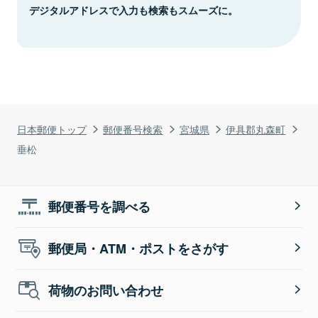
デジタルアドレスで入力も検索もスムーズに。
日本郵便トップ
郵便番号検索
宮城県
伊具郡丸森町
垂松
郵便番号を調べる
郵便局・ATM・ポストをさがす
荷物のお問い合わせ