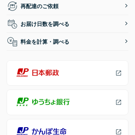
再配達のご依頼
お届け日数を調べる
料金を計算・調べる