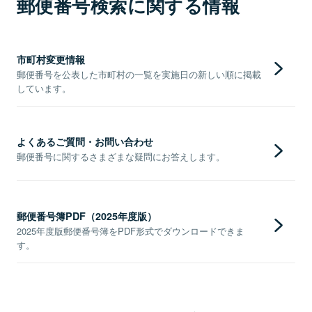
郵便番号検索に関する情報
市町村変更情報
郵便番号を公表した市町村の一覧を実施日の新しい順に掲載
しています。
よくあるご質問・お問い合わせ
郵便番号に関するさまざまな疑問にお答えします。
郵便番号簿PDF（2025年度版）
2025年度版郵便番号簿をPDF形式でダウンロードできま
す。