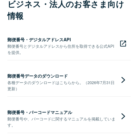
ビジネス・法人のお客さま向け
情報
郵便番号・デジタルアドレスAPI
郵便番号とデジタルアドレスから住所を取得できる公式API
を提供。
郵便番号データのダウンロード
各種データのダウンロードはこちらから。（2026年7月31日
更新）
郵便番号・バーコードマニュアル
郵便番号や、バーコードに関するマニュアルを掲載していま
す。