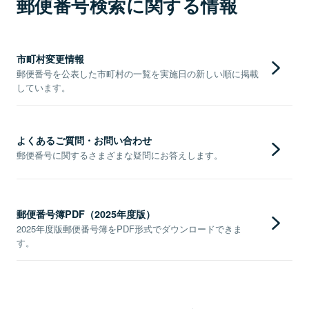
郵便番号検索に関する情報
市町村変更情報
郵便番号を公表した市町村の一覧を実施日の新しい順に掲載
しています。
よくあるご質問・お問い合わせ
郵便番号に関するさまざまな疑問にお答えします。
郵便番号簿PDF（2025年度版）
2025年度版郵便番号簿をPDF形式でダウンロードできま
す。