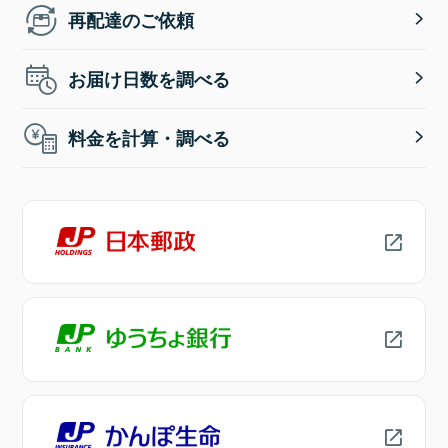
再配達のご依頼
お届け日数を調べる
料金を計算・調べる