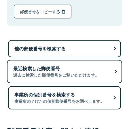
郵便番号をコピーする
他の郵便番号を検索する
最近検索した郵便番号
過去に検索した郵便番号をご覧いただけます。
事業所の個別番号を検索する
事業所の７けたの個別郵便番号をお調べします。