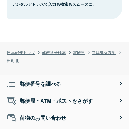
デジタルアドレスで入力も検索もスムーズに。
日本郵便トップ
郵便番号検索
宮城県
伊具郡丸森町
田町北
郵便番号を調べる
郵便局・ATM・ポストをさがす
荷物のお問い合わせ