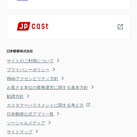
サイトのご利用について
プライバシーポリシー
Webアクセシビリティ方針
お客さま本位の業務運営に関する基本方針
勧誘方針
カスタマーハラスメントに関する考え方
日本郵便公式アプリ一覧
ソーシャルメディア
サイトマップ