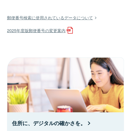
郵便番号検索に使用されているデータについて
2025年度版郵便番号の変更案内
住所に、デジタルの確かさを。