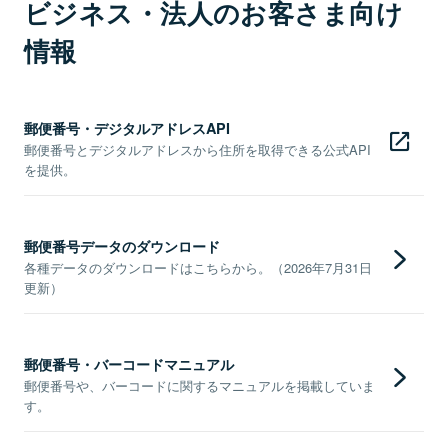
ビジネス・法人のお客さま向け
情報
郵便番号・デジタルアドレスAPI
郵便番号とデジタルアドレスから住所を取得できる公式API
を提供。
郵便番号データのダウンロード
各種データのダウンロードはこちらから。（2026年7月31日
更新）
郵便番号・バーコードマニュアル
郵便番号や、バーコードに関するマニュアルを掲載していま
す。