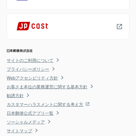
サイトのご利用について
プライバシーポリシー
Webアクセシビリティ方針
お客さま本位の業務運営に関する基本方針
勧誘方針
カスタマーハラスメントに関する考え方
日本郵便公式アプリ一覧
ソーシャルメディア
サイトマップ