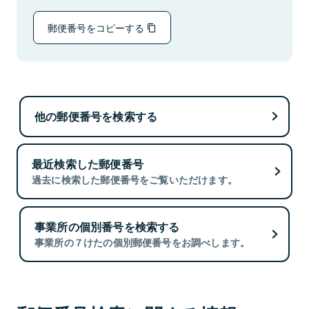
郵便番号をコピーする
他の郵便番号を検索する
最近検索した郵便番号
過去に検索した郵便番号をご覧いただけます。
事業所の個別番号を検索する
事業所の７けたの個別郵便番号をお調べします。