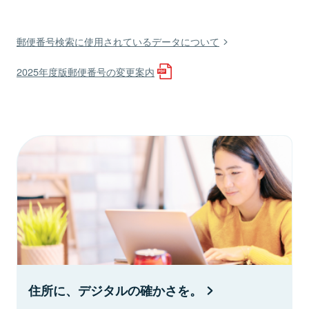
郵便番号検索に使用されているデータについて
2025年度版郵便番号の変更案内
住所に、デジタルの確かさを。