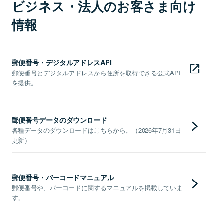
ビジネス・法人のお客さま向け
情報
郵便番号・デジタルアドレスAPI
郵便番号とデジタルアドレスから住所を取得できる公式API
を提供。
郵便番号データのダウンロード
各種データのダウンロードはこちらから。（2026年7月31日
更新）
郵便番号・バーコードマニュアル
郵便番号や、バーコードに関するマニュアルを掲載していま
す。