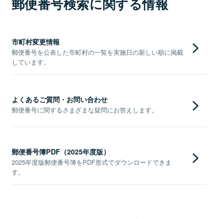
郵便番号検索に関する情報
市町村変更情報
郵便番号を公表した市町村の一覧を実施日の新しい順に掲載
しています。
よくあるご質問・お問い合わせ
郵便番号に関するさまざまな疑問にお答えします。
郵便番号簿PDF（2025年度版）
2025年度版郵便番号簿をPDF形式でダウンロードできま
す。