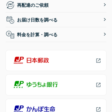
再配達のご依頼
お届け日数を調べる
料金を計算・調べる