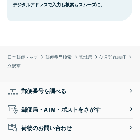
デジタルアドレスで入力も検索もスムーズに。
日本郵便トップ
郵便番号検索
宮城県
伊具郡丸森町
立沢南
郵便番号を調べる
郵便局・ATM・ポストをさがす
荷物のお問い合わせ