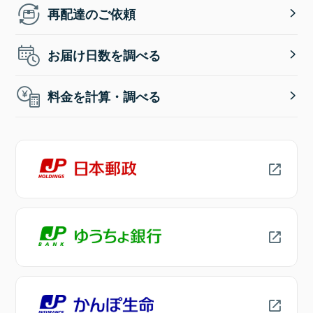
再配達のご依頼
お届け日数を調べる
料金を計算・調べる