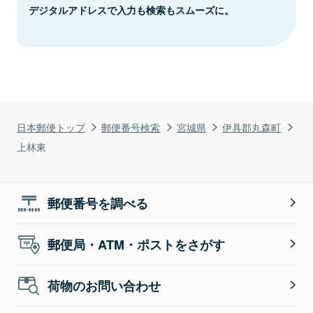
デジタルアドレスで入力も検索もスムーズに。
日本郵便トップ
郵便番号検索
宮城県
伊具郡丸森町
上林東
郵便番号を調べる
郵便局・ATM・ポストをさがす
荷物のお問い合わせ