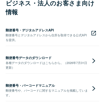
ビジネス・法人のお客さま向け
情報
郵便番号・デジタルアドレスAPI
郵便番号とデジタルアドレスから住所を取得できる公式API
を提供。
郵便番号データのダウンロード
各種データのダウンロードはこちらから。（2026年7月31日
更新）
郵便番号・バーコードマニュアル
郵便番号や、バーコードに関するマニュアルを掲載していま
す。