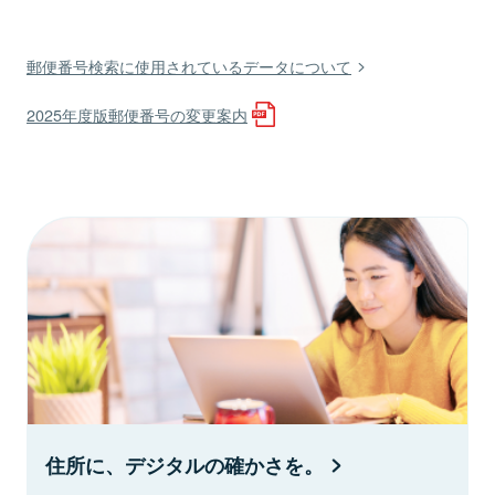
郵便番号検索に使用されているデータについて
2025年度版郵便番号の変更案内
住所に、デジタルの確かさを。