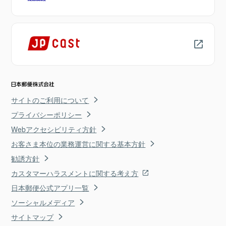
サイトのご利用について
プライバシーポリシー
Webアクセシビリティ方針
お客さま本位の業務運営に関する基本方針
勧誘方針
カスタマーハラスメントに関する考え方
日本郵便公式アプリ一覧
ソーシャルメディア
サイトマップ