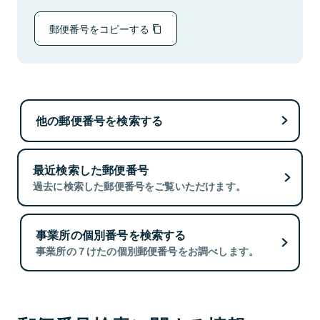
郵便番号をコピーする
他の郵便番号を検索する
最近検索した郵便番号
過去に検索した郵便番号をご覧いただけます。
事業所の個別番号を検索する
事業所の７けたの個別郵便番号をお調べします。