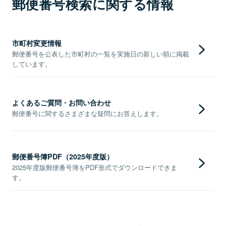
郵便番号検索に関する情報
市町村変更情報
郵便番号を公表した市町村の一覧を実施日の新しい順に掲載
しています。
よくあるご質問・お問い合わせ
郵便番号に関するさまざまな疑問にお答えします。
郵便番号簿PDF（2025年度版）
2025年度版郵便番号簿をPDF形式でダウンロードできま
す。