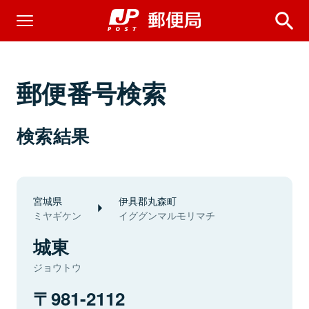
郵便番号検索
検索結果
宮城県
伊具郡丸森町
ミヤギケン
イググンマルモリマチ
城東
ジョウトウ
981-2112