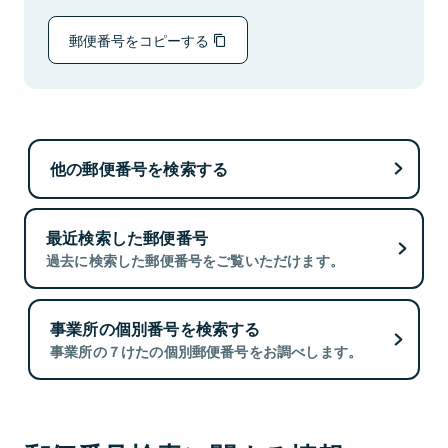
郵便番号をコピーする
他の郵便番号を検索する
最近検索した郵便番号
過去に検索した郵便番号をご覧いただけます。
事業所の個別番号を検索する
事業所の７けたの個別郵便番号をお調べします。