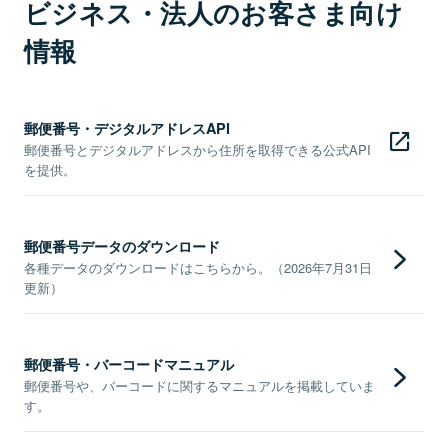
ビジネス・法人のお客さま向け
情報
郵便番号・デジタルアドレスAPI
郵便番号とデジタルアドレスから住所を取得できる公式API
を提供。
郵便番号データのダウンロード
各種データのダウンロードはこちらから。（2026年7月31日
更新）
郵便番号・バーコードマニュアル
郵便番号や、バーコードに関するマニュアルを掲載していま
す。