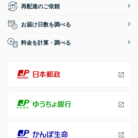
再配達のご依頼
お届け日数を調べる
料金を計算・調べる