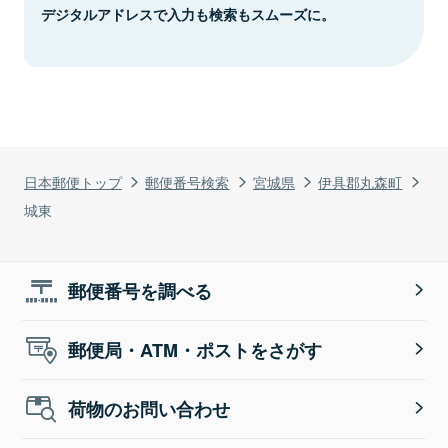
デジタルアドレスで入力も検索もスムーズに。
日本郵便トップ
郵便番号検索
宮城県
伊具郡丸森町
城東
郵便番号を調べる
郵便局・ATM・ポストをさがす
荷物のお問い合わせ