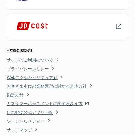
サイトのご利用について
プライバシーポリシー
Webアクセシビリティ方針
お客さま本位の業務運営に関する基本方針
勧誘方針
カスタマーハラスメントに関する考え方
日本郵便公式アプリ一覧
ソーシャルメディア
サイトマップ