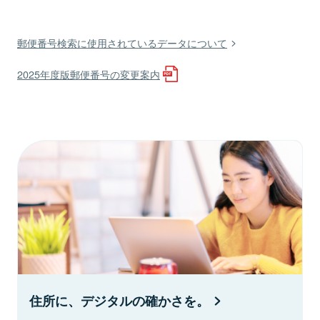
郵便番号検索に使用されているデータについて
2025年度版郵便番号の変更案内
住所に、デジタルの確かさを。