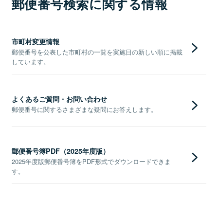
郵便番号検索に関する情報
市町村変更情報
郵便番号を公表した市町村の一覧を実施日の新しい順に掲載
しています。
よくあるご質問・お問い合わせ
郵便番号に関するさまざまな疑問にお答えします。
郵便番号簿PDF（2025年度版）
2025年度版郵便番号簿をPDF形式でダウンロードできま
す。