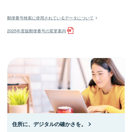
郵便番号検索に使用されているデータについて
2025年度版郵便番号の変更案内
住所に、デジタルの確かさを。