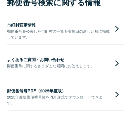
郵便番号検索に関する情報
市町村変更情報
郵便番号を公表した市町村の一覧を実施日の新しい順に掲載
しています。
よくあるご質問・お問い合わせ
郵便番号に関するさまざまな疑問にお答えします。
郵便番号簿PDF（2025年度版）
2025年度版郵便番号簿をPDF形式でダウンロードできま
す。