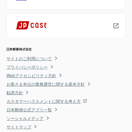
サイトのご利用について
プライバシーポリシー
Webアクセシビリティ方針
お客さま本位の業務運営に関する基本方針
勧誘方針
カスタマーハラスメントに関する考え方
日本郵便公式アプリ一覧
ソーシャルメディア
サイトマップ