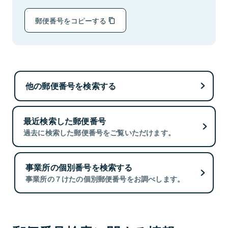
郵便番号をコピーする
他の郵便番号を検索する
最近検索した郵便番号
過去に検索した郵便番号をご覧いただけます。
事業所の個別番号を検索する
事業所の７けたの個別郵便番号をお調べします。