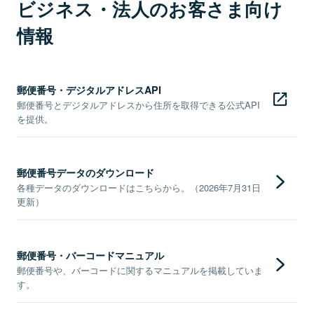
ビジネス・法人のお客さま向け
情報
郵便番号・デジタルアドレスAPI
郵便番号とデジタルアドレスから住所を取得できる公式API
を提供。
郵便番号データのダウンロード
各種データのダウンロードはこちらから。（2026年7月31日
更新）
郵便番号・バーコードマニュアル
郵便番号や、バーコードに関するマニュアルを掲載していま
す。