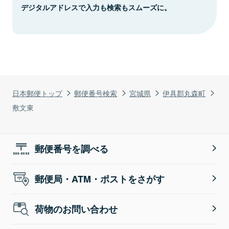
デジタルアドレスで入力も検索もスムーズに。
日本郵便トップ
郵便番号検索
宮城県
伊具郡丸森町
敷文東
郵便番号を調べる
郵便局・ATM・ポストをさがす
荷物のお問い合わせ