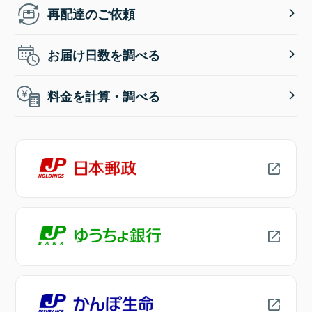
再配達のご依頼
お届け日数を調べる
料金を計算・調べる