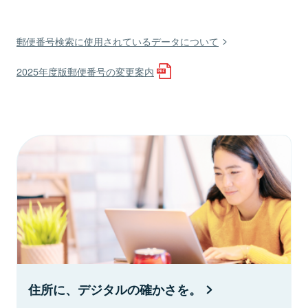
郵便番号検索に使用されているデータについて
2025年度版郵便番号の変更案内
住所に、デジタルの確かさを。