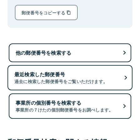
郵便番号をコピーする
他の郵便番号を検索する
最近検索した郵便番号
過去に検索した郵便番号をご覧いただけます。
事業所の個別番号を検索する
事業所の７けたの個別郵便番号をお調べします。