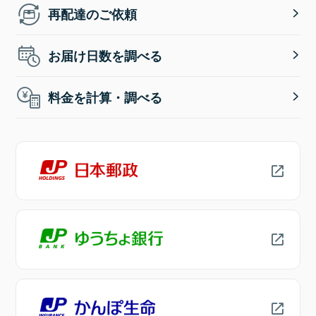
再配達のご依頼
お届け日数を調べる
料金を計算・調べる