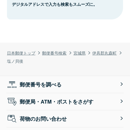
デジタルアドレスで入力も検索もスムーズに。
日本郵便トップ
郵便番号検索
宮城県
伊具郡丸森町
塩ノ貝後
郵便番号を調べる
郵便局・ATM・ポストをさがす
荷物のお問い合わせ