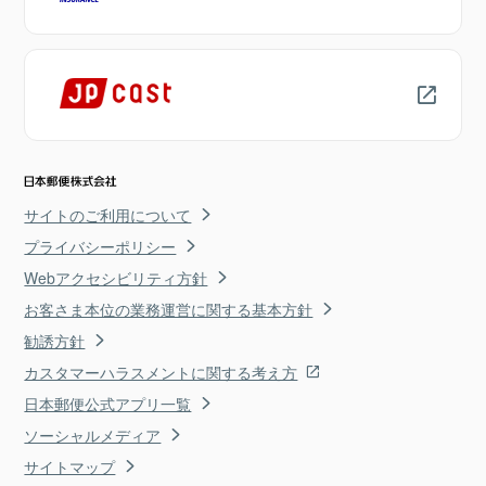
サイトのご利用について
プライバシーポリシー
Webアクセシビリティ方針
お客さま本位の業務運営に関する基本方針
勧誘方針
カスタマーハラスメントに関する考え方
日本郵便公式アプリ一覧
ソーシャルメディア
サイトマップ