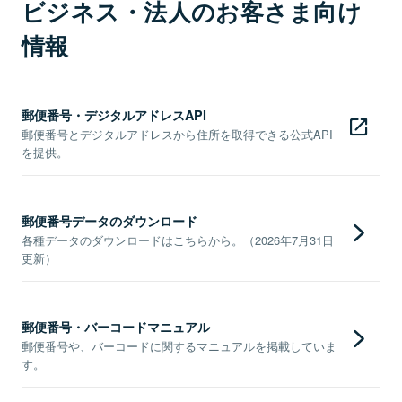
ビジネス・法人のお客さま向け
情報
郵便番号・デジタルアドレスAPI
郵便番号とデジタルアドレスから住所を取得できる公式API
を提供。
郵便番号データのダウンロード
各種データのダウンロードはこちらから。（2026年7月31日
更新）
郵便番号・バーコードマニュアル
郵便番号や、バーコードに関するマニュアルを掲載していま
す。