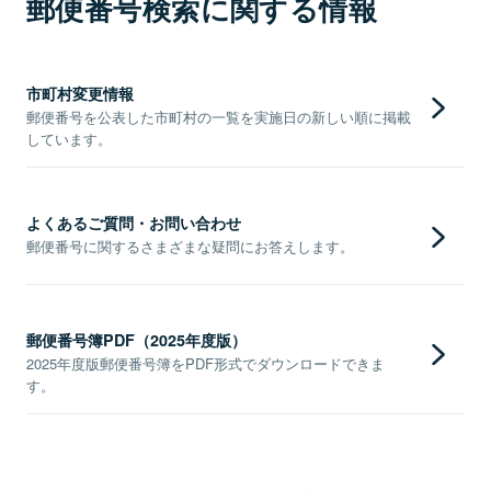
郵便番号検索に関する情報
市町村変更情報
郵便番号を公表した市町村の一覧を実施日の新しい順に掲載
しています。
よくあるご質問・お問い合わせ
郵便番号に関するさまざまな疑問にお答えします。
郵便番号簿PDF（2025年度版）
2025年度版郵便番号簿をPDF形式でダウンロードできま
す。