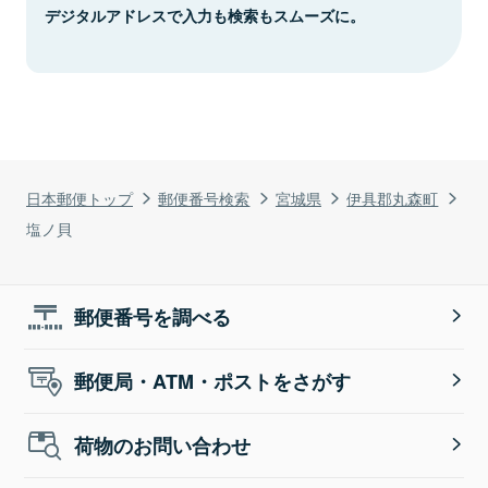
デジタルアドレスで入力も検索もスムーズに。
日本郵便トップ
郵便番号検索
宮城県
伊具郡丸森町
塩ノ貝
郵便番号を調べる
郵便局・ATM・ポストをさがす
荷物のお問い合わせ