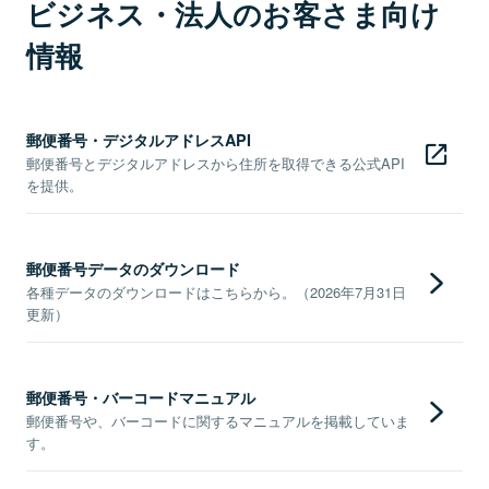
ビジネス・法人のお客さま向け
情報
郵便番号・デジタルアドレスAPI
郵便番号とデジタルアドレスから住所を取得できる公式API
を提供。
郵便番号データのダウンロード
各種データのダウンロードはこちらから。（2026年7月31日
更新）
郵便番号・バーコードマニュアル
郵便番号や、バーコードに関するマニュアルを掲載していま
す。