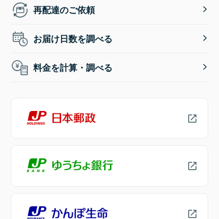
再配達のご依頼
お届け日数を調べる
料金を計算・調べる