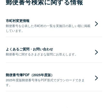
郵便番号検索に関する情報
市町村変更情報
郵便番号を公表した市町村の一覧を実施日の新しい順に掲載
しています。
よくあるご質問・お問い合わせ
郵便番号に関するさまざまな疑問にお答えします。
郵便番号簿PDF（2025年度版）
2025年度版郵便番号簿をPDF形式でダウンロードできま
す。