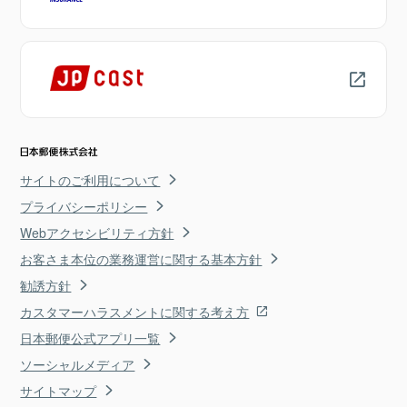
サイトのご利用について
プライバシーポリシー
Webアクセシビリティ方針
お客さま本位の業務運営に関する基本方針
勧誘方針
カスタマーハラスメントに関する考え方
日本郵便公式アプリ一覧
ソーシャルメディア
サイトマップ