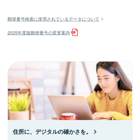
郵便番号検索に使用されているデータについて
2025年度版郵便番号の変更案内
住所に、デジタルの確かさを。