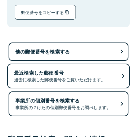
郵便番号をコピーする
他の郵便番号を検索する
最近検索した郵便番号
過去に検索した郵便番号をご覧いただけます。
事業所の個別番号を検索する
事業所の７けたの個別郵便番号をお調べします。