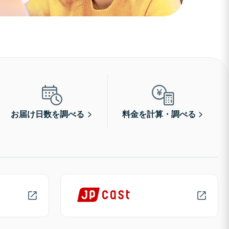
お届け日数を調べる
料金を計算・調べる