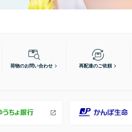
荷物のお問い合わせ
再配達のご依頼