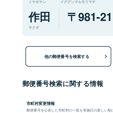
ミヤギケン
イググンマルモリマチ
作田
981-21
サクダ
他の郵便番号を検索する
郵便番号検索に関する情報
市町村変更情報
郵便番号を公表した市町村の一覧を実施日の新しい順