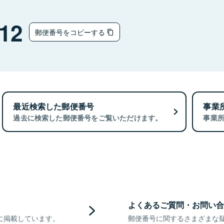
12
郵便番号をコピーする
最近検索した郵便番号
事業
過去に検索した郵便番号をご覧いただけます。
事業
よくあるご質問・お問い合
に掲載しています。
郵便番号に関するさまざまな