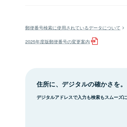
郵便番号検索に使用されているデータについて
2025年度版郵便番号の変更案内
住所に、デジタルの確かさを。
デジタルアドレスで入力も検索もスムーズ