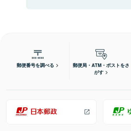
郵便番号を調べる
郵便局・ATM・ポストをさ
がす