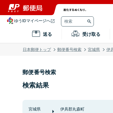
ゆうIDマイページへ
送る
受け取る
日本郵便トップ
郵便番号検索
宮城県
伊
郵便番号検索
検索結果
宮城県
伊具郡丸森町