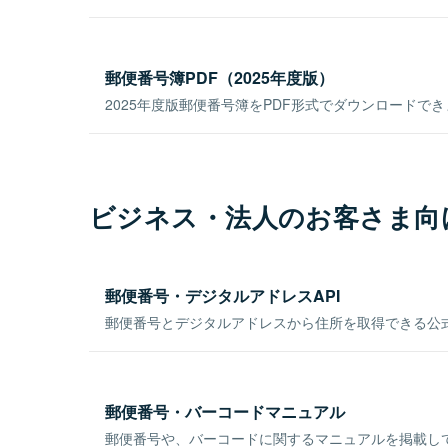
郵便番号簿PDF（2025年度版）
2025年度版郵便番号簿をPDF形式でダウンロードで
ビジネス・法人のお客さま向
郵便番号・デジタルアドレスAPI
郵便番号とデジタルアドレスから住所を取得できる公式
郵便番号・バーコードマニュアル
郵便番号や、バーコードに関するマニュアルを掲載し