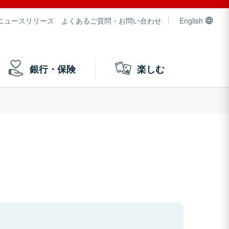
ニュースリリース
よくあるご質問・お問い合わせ
English
銀行・保険
楽しむ