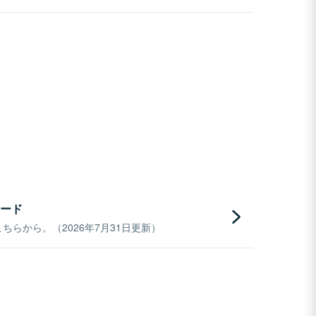
ード
らから。（2026年7月31日更新）