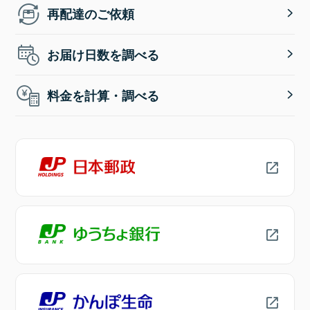
再配達のご依頼
お届け日数を調べる
料金を計算・調べる