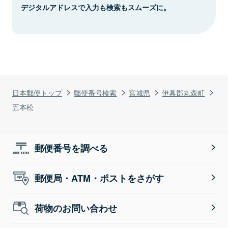
デジタルアドレスで入力も検索もスムーズに。
日本郵便トップ
郵便番号検索
宮城県
伊具郡丸森町
五本松
郵便番号を調べる
郵便局・ATM・ポストをさがす
荷物のお問い合わせ