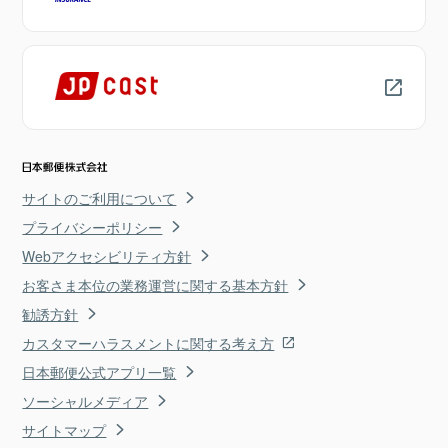
サイトのご利用について
プライバシーポリシー
Webアクセシビリティ方針
お客さま本位の業務運営に関する基本方針
勧誘方針
カスタマーハラスメントに関する考え方
日本郵便公式アプリ一覧
ソーシャルメディア
サイトマップ