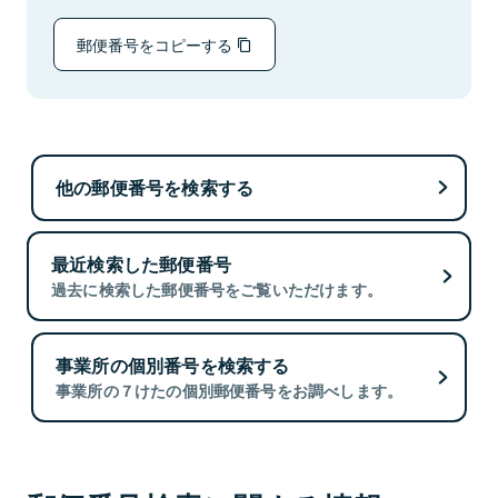
郵便番号をコピーする
他の郵便番号を検索する
最近検索した郵便番号
過去に検索した郵便番号をご覧いただけます。
事業所の個別番号を検索する
事業所の７けたの個別郵便番号をお調べします。