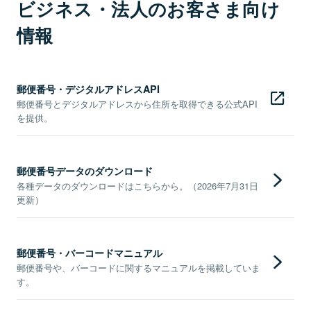
ビジネス・法人のお客さま向け
情報
郵便番号・デジタルアドレスAPI
郵便番号とデジタルアドレスから住所を取得できる公式API
を提供。
郵便番号データのダウンロード
各種データのダウンロードはこちらから。（2026年7月31日
更新）
郵便番号・バーコードマニュアル
郵便番号や、バーコードに関するマニュアルを掲載していま
す。