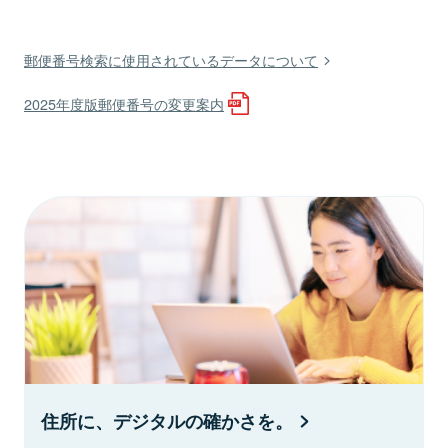
郵便番号検索に使用されているデータについて
2025年度版郵便番号の変更案内
住所に、デジタルの確かさを。