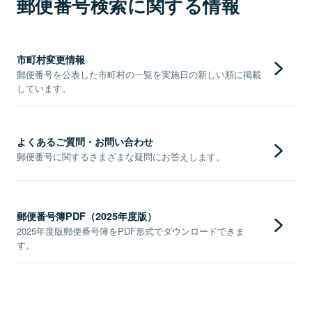
郵便番号検索に関する情報
市町村変更情報
郵便番号を公表した市町村の一覧を実施日の新しい順に掲載
しています。
よくあるご質問・お問い合わせ
郵便番号に関するさまざまな疑問にお答えします。
郵便番号簿PDF（2025年度版）
2025年度版郵便番号簿をPDF形式でダウンロードできま
す。