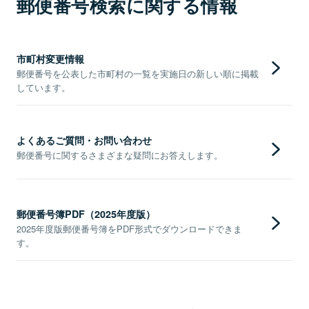
郵便番号検索に関する情報
市町村変更情報
郵便番号を公表した市町村の一覧を実施日の新しい順に掲載
しています。
よくあるご質問・お問い合わせ
郵便番号に関するさまざまな疑問にお答えします。
郵便番号簿PDF（2025年度版）
2025年度版郵便番号簿をPDF形式でダウンロードできま
す。