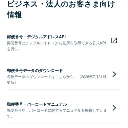
ビジネス・法人のお客さま向け
情報
郵便番号・デジタルアドレスAPI
郵便番号とデジタルアドレスから住所を取得できる公式API
を提供。
郵便番号データのダウンロード
各種データのダウンロードはこちらから。（2026年7月31日
更新）
郵便番号・バーコードマニュアル
郵便番号や、バーコードに関するマニュアルを掲載していま
す。