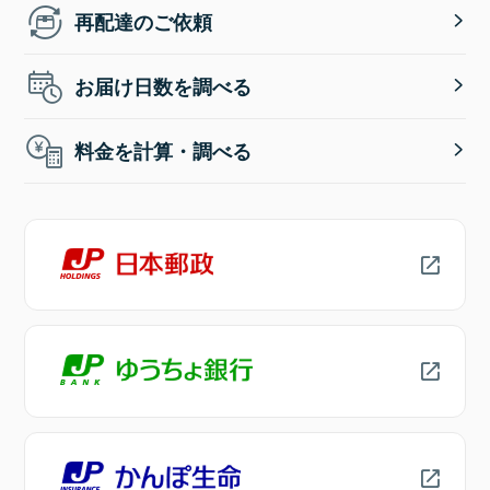
再配達のご依頼
お届け日数を調べる
料金を計算・調べる