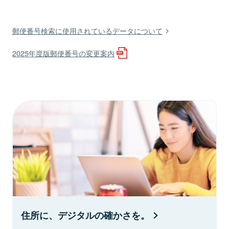
郵便番号検索に使用されているデータについて
2025年度版郵便番号の変更案内
住所に、デジタルの確かさを。