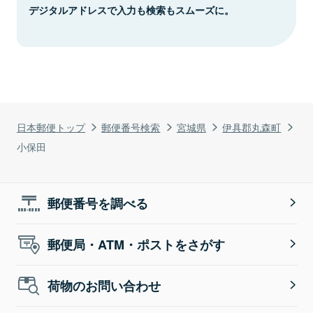
デジタルアドレスで入力も検索もスムーズに。
日本郵便トップ
郵便番号検索
宮城県
伊具郡丸森町
小保田
郵便番号を調べる
郵便局・ATM・ポストをさがす
荷物のお問い合わせ