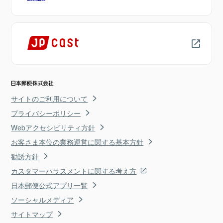
サイトのご利用について
プライバシーポリシー
Webアクセシビリティ方針
お客さま本位の業務運営に関する基本方針
勧誘方針
カスタマーハラスメントに関する考え方
日本郵便公式アプリ一覧
ソーシャルメディア
サイトマップ