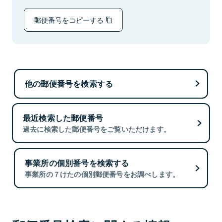
郵便番号をコピーする
他の郵便番号を検索する
最近検索した郵便番号
過去に検索した郵便番号をご覧いただけます。
事業所の個別番号を検索する
事業所の７けたの個別郵便番号をお調べします。