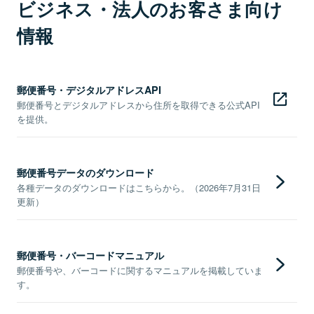
ビジネス・法人のお客さま向け
情報
郵便番号・デジタルアドレスAPI
郵便番号とデジタルアドレスから住所を取得できる公式API
を提供。
郵便番号データのダウンロード
各種データのダウンロードはこちらから。（2026年7月31日
更新）
郵便番号・バーコードマニュアル
郵便番号や、バーコードに関するマニュアルを掲載していま
す。