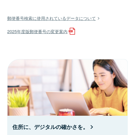
郵便番号検索に使用されているデータについて
2025年度版郵便番号の変更案内
住所に、デジタルの確かさを。