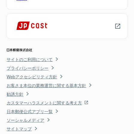
サイトのご利用について
プライバシーポリシー
Webアクセシビリティ方針
お客さま本位の業務運営に関する基本方針
勧誘方針
カスタマーハラスメントに関する考え方
日本郵便公式アプリ一覧
ソーシャルメディア
サイトマップ