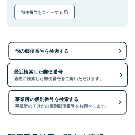
郵便番号をコピーする
他の郵便番号を検索する
最近検索した郵便番号
過去に検索した郵便番号をご覧いただけます。
事業所の個別番号を検索する
事業所の７けたの個別郵便番号をお調べします。