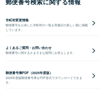
郵便番号検索に関する情報
市町村変更情報
郵便番号を公表した市町村の一覧を実施日の新しい順に掲載
しています。
よくあるご質問・お問い合わせ
郵便番号に関するさまざまな疑問にお答えします。
郵便番号簿PDF（2025年度版）
2025年度版郵便番号簿をPDF形式でダウンロードできま
す。