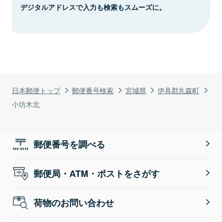
デジタルアドレスで入力も検索もスムーズに。
日本郵便トップ
郵便番号検索
宮城県
伊具郡丸森町
小坊木北
郵便番号を調べる
郵便局・ATM・ポストをさがす
荷物のお問い合わせ