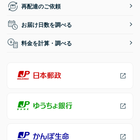
再配達のご依頼
お届け日数を調べる
料金を計算・調べる