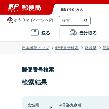
ゆうIDマイページへ
送る
受け取る
日本郵便トップ
郵便番号検索
宮城県
伊
郵便番号検索
検索結果
宮城県
伊具郡丸森町