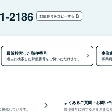
1-2186
郵便番号をコピーする
最近検索した郵便番号
事業
過去に検索した郵便番号をご覧いただけます。
事業
よくあるご質問・お問い合
に掲載しています。
郵便番号に関するさまざまな