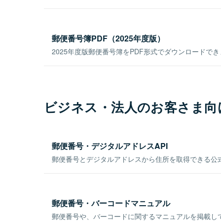
郵便番号簿PDF（2025年度版）
2025年度版郵便番号簿をPDF形式でダウンロードで
ビジネス・法人のお客さま向
郵便番号・デジタルアドレスAPI
郵便番号とデジタルアドレスから住所を取得できる公式
郵便番号・バーコードマニュアル
郵便番号や、バーコードに関するマニュアルを掲載し