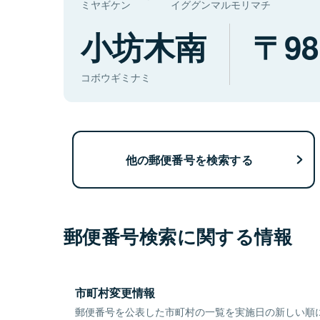
ミヤギケン
イググンマルモリマチ
小坊木南
98
コボウギミナミ
他の郵便番号を検索する
郵便番号検索に関する情報
市町村変更情報
郵便番号を公表した市町村の一覧を実施日の新しい順