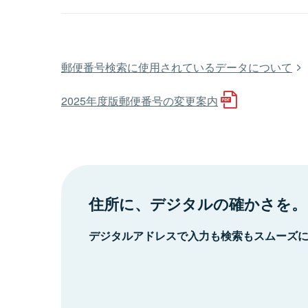
郵便番号検索に使用されているデータについて
2025年度版郵便番号の変更案内
住所に、デジタルの確かさを。
デジタルアドレスで入力も検索もスムーズ