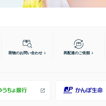
荷物のお問い合わせ
再配達のご依頼