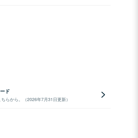
ード
らから。（2026年7月31日更新）