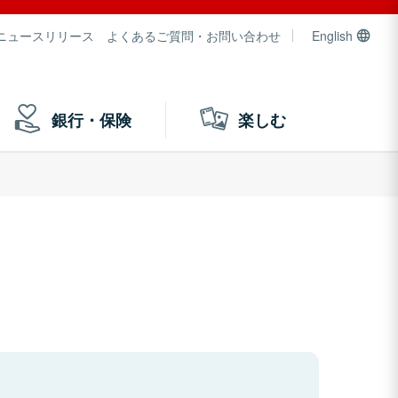
ニュースリリース
よくあるご質問・お問い合わせ
English
銀行・保険
楽しむ