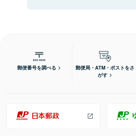
郵便番号を調べる
郵便局・ATM・ポストをさ
がす