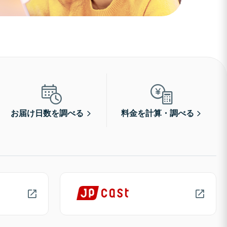
お届け日数を調べる
料金を計算・調べる