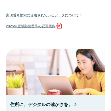
郵便番号検索に使用されているデータについて
2025年度版郵便番号の変更案内
住所に、デジタルの確かさを。