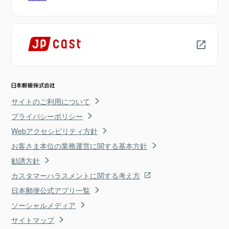
サイトのご利用について
プライバシーポリシー
Webアクセシビリティ方針
お客さま本位の業務運営に関する基本方針
勧誘方針
カスタマーハラスメントに関する考え方
日本郵便公式アプリ一覧
ソーシャルメディア
サイトマップ