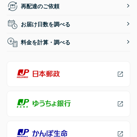
再配達のご依頼
お届け日数を調べる
料金を計算・調べる