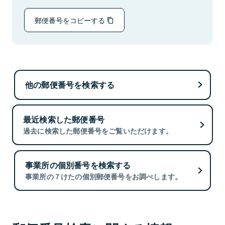
郵便番号をコピーする
他の郵便番号を検索する
最近検索した郵便番号
過去に検索した郵便番号をご覧いただけます。
事業所の個別番号を検索する
事業所の７けたの個別郵便番号をお調べします。