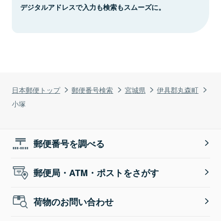
デジタルアドレスで入力も検索もスムーズに。
日本郵便トップ
郵便番号検索
宮城県
伊具郡丸森町
小塚
郵便番号を調べる
郵便局・ATM・ポストをさがす
荷物のお問い合わせ