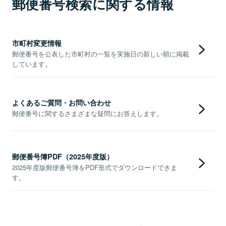
郵便番号検索に関する情報
市町村変更情報
郵便番号を公表した市町村の一覧を実施日の新しい順に掲載
しています。
よくあるご質問・お問い合わせ
郵便番号に関するさまざまな疑問にお答えします。
郵便番号簿PDF（2025年度版）
2025年度版郵便番号簿をPDF形式でダウンロードできま
す。