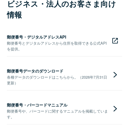
ビジネス・法人のお客さま向け
情報
郵便番号・デジタルアドレスAPI
郵便番号とデジタルアドレスから住所を取得できる公式API
を提供。
郵便番号データのダウンロード
各種データのダウンロードはこちらから。（2026年7月31日
更新）
郵便番号・バーコードマニュアル
郵便番号や、バーコードに関するマニュアルを掲載していま
す。