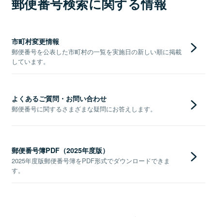
郵便番号検索に関する情報
市町村変更情報
郵便番号を公表した市町村の一覧を実施日の新しい順に掲載
しています。
よくあるご質問・お問い合わせ
郵便番号に関するさまざまな疑問にお答えします。
郵便番号簿PDF（2025年度版）
2025年度版郵便番号簿をPDF形式でダウンロードできま
す。