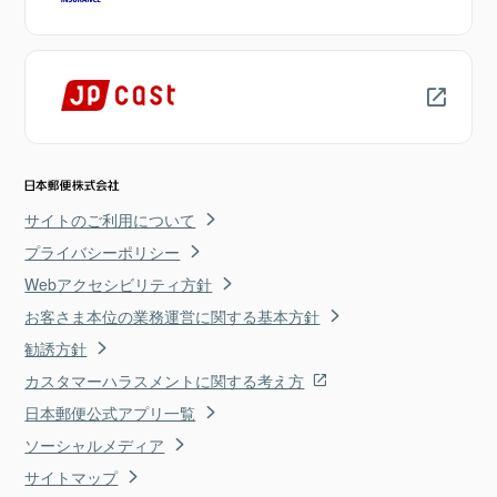
サイトのご利用について
プライバシーポリシー
Webアクセシビリティ方針
お客さま本位の業務運営に関する基本方針
勧誘方針
カスタマーハラスメントに関する考え方
日本郵便公式アプリ一覧
ソーシャルメディア
サイトマップ