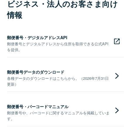
ビジネス・法人のお客さま向け
情報
郵便番号・デジタルアドレスAPI
郵便番号とデジタルアドレスから住所を取得できる公式API
を提供。
郵便番号データのダウンロード
各種データのダウンロードはこちらから。（2026年7月31日
更新）
郵便番号・バーコードマニュアル
郵便番号や、バーコードに関するマニュアルを掲載していま
す。