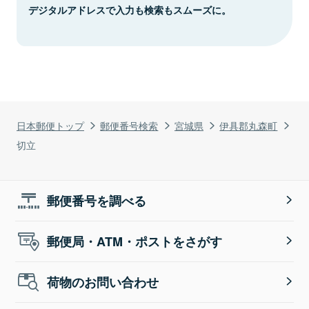
デジタルアドレスで入力も検索もスムーズに。
日本郵便トップ
郵便番号検索
宮城県
伊具郡丸森町
切立
郵便番号を調べる
郵便局・ATM・ポストをさがす
荷物のお問い合わせ