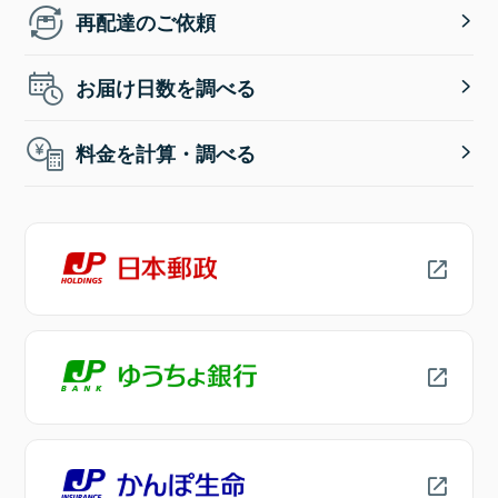
再配達のご依頼
お届け日数を調べる
料金を計算・調べる