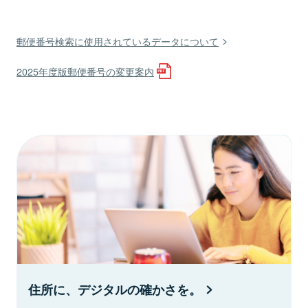
郵便番号検索に使用されているデータについて
2025年度版郵便番号の変更案内
住所に、デジタルの確かさを。