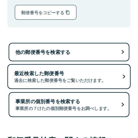
郵便番号をコピーする
他の郵便番号を検索する
最近検索した郵便番号
過去に検索した郵便番号をご覧いただけます。
事業所の個別番号を検索する
事業所の７けたの個別郵便番号をお調べします。