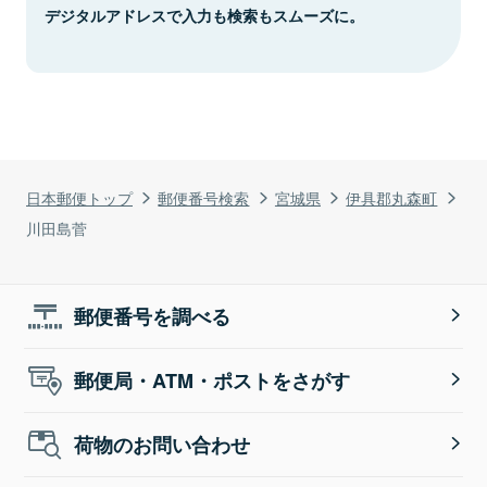
デジタルアドレスで入力も検索もスムーズに。
日本郵便トップ
郵便番号検索
宮城県
伊具郡丸森町
川田島菅
郵便番号を調べる
郵便局・ATM・ポストをさがす
荷物のお問い合わせ