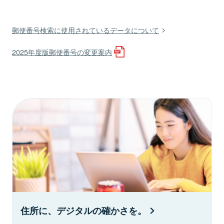
郵便番号検索に使用されているデータについて
2025年度版郵便番号の変更案内
住所に、デジタルの確かさを。