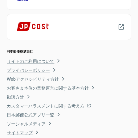
サイトのご利用について
プライバシーポリシー
Webアクセシビリティ方針
お客さま本位の業務運営に関する基本方針
勧誘方針
カスタマーハラスメントに関する考え方
日本郵便公式アプリ一覧
ソーシャルメディア
サイトマップ