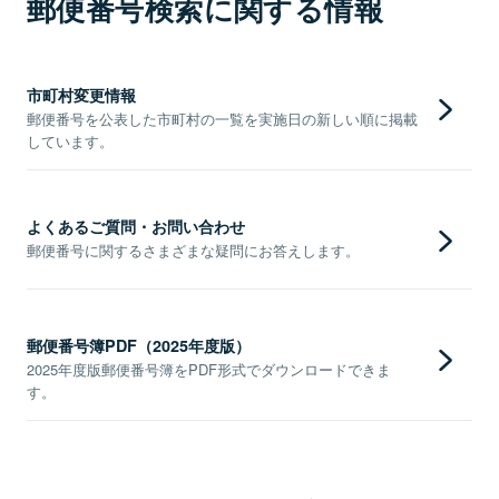
郵便番号検索に関する情報
市町村変更情報
郵便番号を公表した市町村の一覧を実施日の新しい順に掲載
しています。
よくあるご質問・お問い合わせ
郵便番号に関するさまざまな疑問にお答えします。
郵便番号簿PDF（2025年度版）
2025年度版郵便番号簿をPDF形式でダウンロードできま
す。