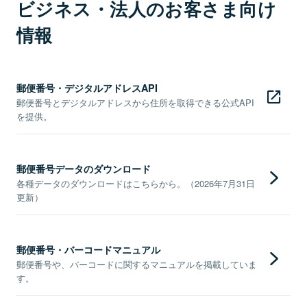
ビジネス・法人のお客さま向け
情報
郵便番号・デジタルアドレスAPI
郵便番号とデジタルアドレスから住所を取得できる公式API
を提供。
郵便番号データのダウンロード
各種データのダウンロードはこちらから。（2026年7月31日
更新）
郵便番号・バーコードマニュアル
郵便番号や、バーコードに関するマニュアルを掲載していま
す。