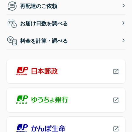
再配達のご依頼
お届け日数を調べる
料金を計算・調べる