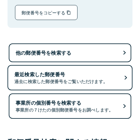
郵便番号をコピーする
他の郵便番号を検索する
最近検索した郵便番号
過去に検索した郵便番号をご覧いただけます。
事業所の個別番号を検索する
事業所の７けたの個別郵便番号をお調べします。