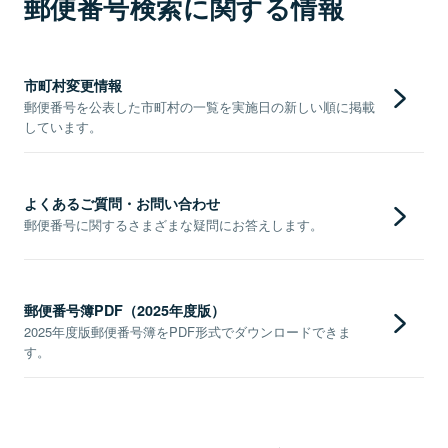
郵便番号検索に関する情報
市町村変更情報
郵便番号を公表した市町村の一覧を実施日の新しい順に掲載
しています。
よくあるご質問・お問い合わせ
郵便番号に関するさまざまな疑問にお答えします。
郵便番号簿PDF（2025年度版）
2025年度版郵便番号簿をPDF形式でダウンロードできま
す。