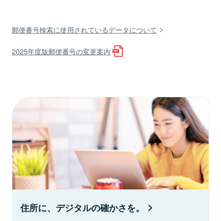
郵便番号検索に使用されているデータについて
2025年度版郵便番号の変更案内
住所に、デジタルの確かさを。