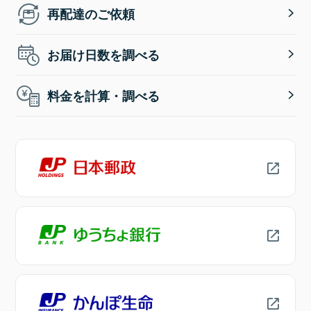
再配達のご依頼
お届け日数を調べる
料金を計算・調べる