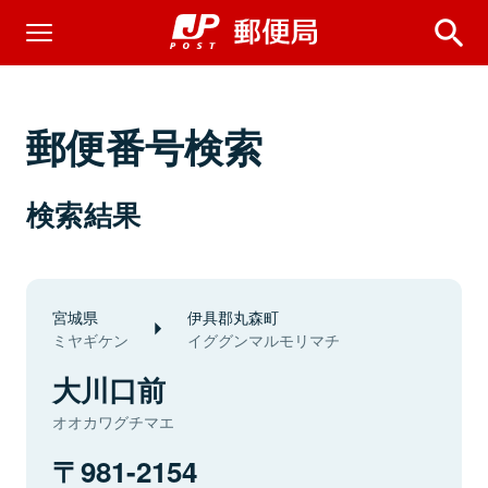
郵便番号検索
検索結果
宮城県
伊具郡丸森町
ミヤギケン
イググンマルモリマチ
大川口前
オオカワグチマエ
981-2154