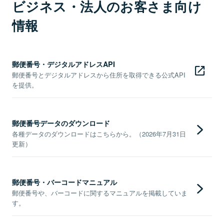
ビジネス・法人のお客さま向け
情報
郵便番号・デジタルアドレスAPI
郵便番号とデジタルアドレスから住所を取得できる公式API
を提供。
郵便番号データのダウンロード
各種データのダウンロードはこちらから。（2026年7月31日
更新）
郵便番号・バーコードマニュアル
郵便番号や、バーコードに関するマニュアルを掲載していま
す。