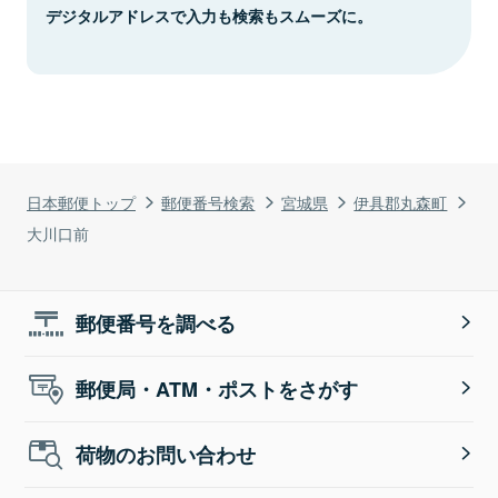
デジタルアドレスで入力も検索もスムーズに。
日本郵便トップ
郵便番号検索
宮城県
伊具郡丸森町
大川口前
郵便番号を調べる
郵便局・ATM・ポストをさがす
荷物のお問い合わせ