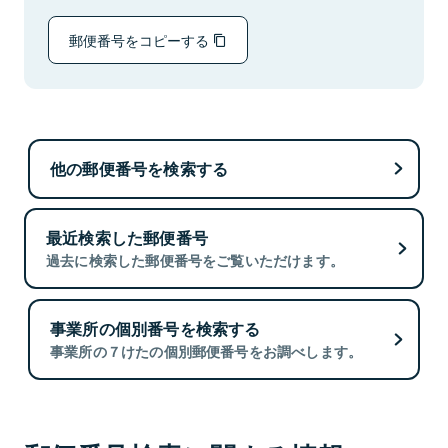
郵便番号をコピーする
他の郵便番号を検索する
最近検索した郵便番号
過去に検索した郵便番号をご覧いただけます。
事業所の個別番号を検索する
事業所の７けたの個別郵便番号をお調べします。