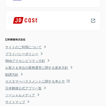
サイトのご利用について
プライバシーポリシー
Webアクセシビリティ方針
お客さま本位の業務運営に関する基本方針
勧誘方針
カスタマーハラスメントに関する考え方
日本郵便公式アプリ一覧
ソーシャルメディア
サイトマップ