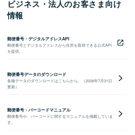
ビジネス・法人のお客さま向け
情報
郵便番号・デジタルアドレスAPI
郵便番号とデジタルアドレスから住所を取得できる公式API
を提供。
郵便番号データのダウンロード
各種データのダウンロードはこちらから。（2026年7月31日
更新）
郵便番号・バーコードマニュアル
郵便番号や、バーコードに関するマニュアルを掲載していま
す。