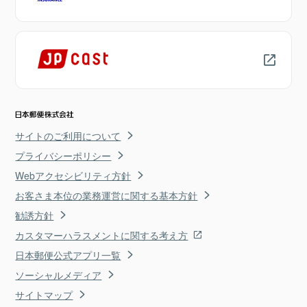
サイトのご利用について
プライバシーポリシー
Webアクセシビリティ方針
お客さま本位の業務運営に関する基本方針
勧誘方針
カスタマーハラスメントに関する考え方
日本郵便公式アプリ一覧
ソーシャルメディア
サイトマップ