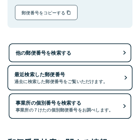
郵便番号をコピーする
他の郵便番号を検索する
最近検索した郵便番号
過去に検索した郵便番号をご覧いただけます。
事業所の個別番号を検索する
事業所の７けたの個別郵便番号をお調べします。