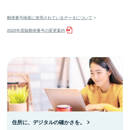
郵便番号検索に使用されているデータについて
2025年度版郵便番号の変更案内
住所に、デジタルの確かさを。