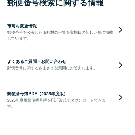
郵便番号検索に関する情報
市町村変更情報
郵便番号を公表した市町村の一覧を実施日の新しい順に掲載
しています。
よくあるご質問・お問い合わせ
郵便番号に関するさまざまな疑問にお答えします。
郵便番号簿PDF（2025年度版）
2025年度版郵便番号簿をPDF形式でダウンロードできま
す。