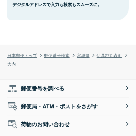
デジタルアドレスで入力も検索もスムーズに。
日本郵便トップ
郵便番号検索
宮城県
伊具郡丸森町
大内
郵便番号を調べる
郵便局・ATM・ポストをさがす
荷物のお問い合わせ