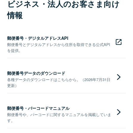
ビジネス・法人のお客さま向け
情報
郵便番号・デジタルアドレスAPI
郵便番号とデジタルアドレスから住所を取得できる公式API
を提供。
郵便番号データのダウンロード
各種データのダウンロードはこちらから。（2026年7月31日
更新）
郵便番号・バーコードマニュアル
郵便番号や、バーコードに関するマニュアルを掲載していま
す。