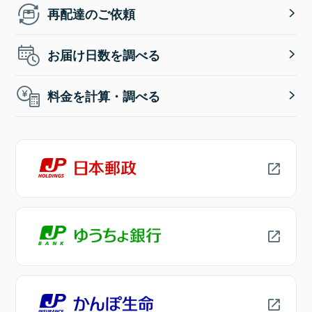
再配達のご依頼
お届け日数を調べる
料金を計算・調べる