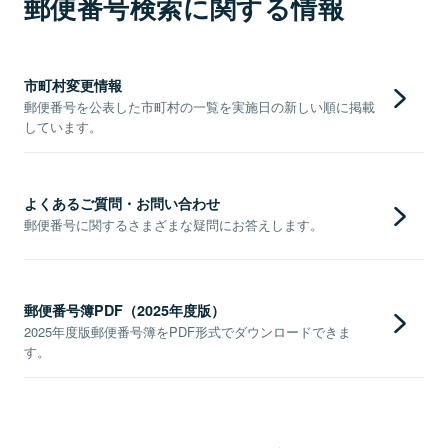
郵便番号検索に関する情報
市町村変更情報
郵便番号を公表した市町村の一覧を実施日の新しい順に掲載
しています。
よくあるご質問・お問い合わせ
郵便番号に関するさまざまな疑問にお答えします。
郵便番号簿PDF（2025年度版）
2025年度版郵便番号簿をPDF形式でダウンロードできま
す。