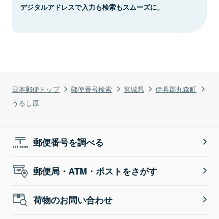
デジタルアドレスで入力も検索もスムーズに。
日本郵便トップ
郵便番号検索
宮城県
伊具郡丸森町
うるし原
郵便番号を調べる
郵便局・ATM・ポストをさがす
荷物のお問い合わせ