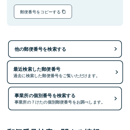
郵便番号をコピーする
他の郵便番号を検索する
最近検索した郵便番号
過去に検索した郵便番号をご覧いただけます。
事業所の個別番号を検索する
事業所の７けたの個別郵便番号をお調べします。