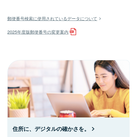
郵便番号検索に使用されているデータについて
2025年度版郵便番号の変更案内
住所に、デジタルの確かさを。