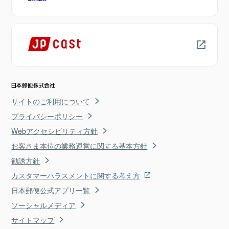
サイトのご利用について
プライバシーポリシー
Webアクセシビリティ方針
お客さま本位の業務運営に関する基本方針
勧誘方針
カスタマーハラスメントに関する考え方
日本郵便公式アプリ一覧
ソーシャルメディア
サイトマップ