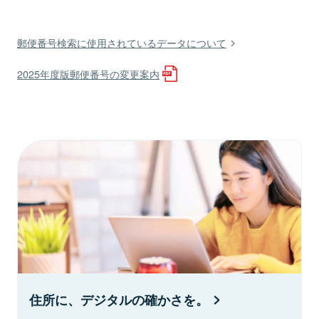
郵便番号検索に使用されているデータについて
2025年度版郵便番号の変更案内
住所に、デジタルの確かさを。