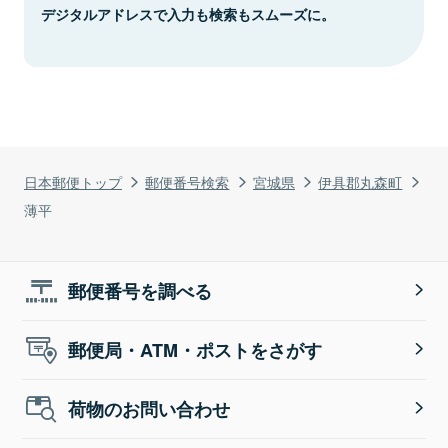
デジタルアドレスで入力も検索もスムーズに。
日本郵便トップ
郵便番号検索
宮城県
伊具郡丸森町
薄平
郵便番号を調べる
郵便局・ATM・ポストをさがす
荷物のお問い合わせ