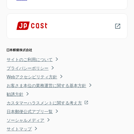
サイトのご利用について
プライバシーポリシー
Webアクセシビリティ方針
お客さま本位の業務運営に関する基本方針
勧誘方針
カスタマーハラスメントに関する考え方
日本郵便公式アプリ一覧
ソーシャルメディア
サイトマップ