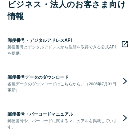
ビジネス・法人のお客さま向け
情報
郵便番号・デジタルアドレスAPI
郵便番号とデジタルアドレスから住所を取得できる公式API
を提供。
郵便番号データのダウンロード
各種データのダウンロードはこちらから。（2026年7月31日
更新）
郵便番号・バーコードマニュアル
郵便番号や、バーコードに関するマニュアルを掲載していま
す。