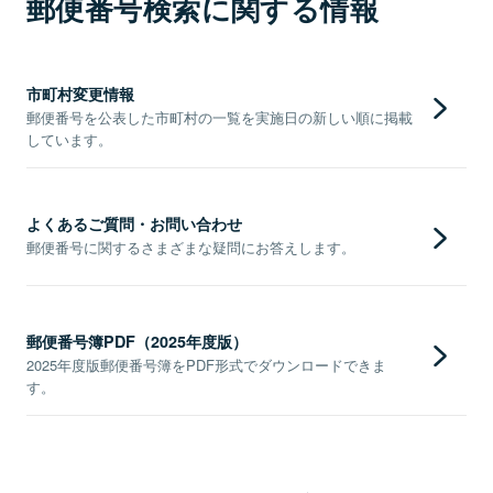
郵便番号検索に関する情報
市町村変更情報
郵便番号を公表した市町村の一覧を実施日の新しい順に掲載
しています。
よくあるご質問・お問い合わせ
郵便番号に関するさまざまな疑問にお答えします。
郵便番号簿PDF（2025年度版）
2025年度版郵便番号簿をPDF形式でダウンロードできま
す。