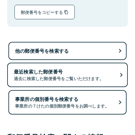
郵便番号をコピーする
他の郵便番号を検索する
最近検索した郵便番号
過去に検索した郵便番号をご覧いただけます。
事業所の個別番号を検索する
事業所の７けたの個別郵便番号をお調べします。