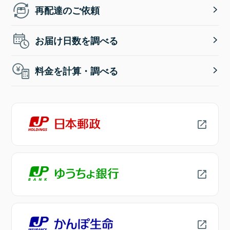
再配達のご依頼
お届け日数を調べる
料金を計算・調べる