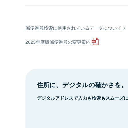
郵便番号検索に使用されているデータについて
2025年度版郵便番号の変更案内
住所に、デジタルの確かさを。
デジタルアドレスで入力も検索もスムーズ