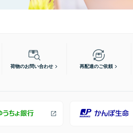
荷物のお問い合わせ
再配達のご依頼