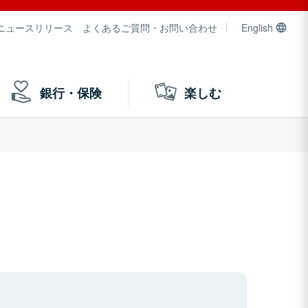
ニュースリリース
よくあるご質問・お問い合わせ
English
銀行・保険
楽しむ