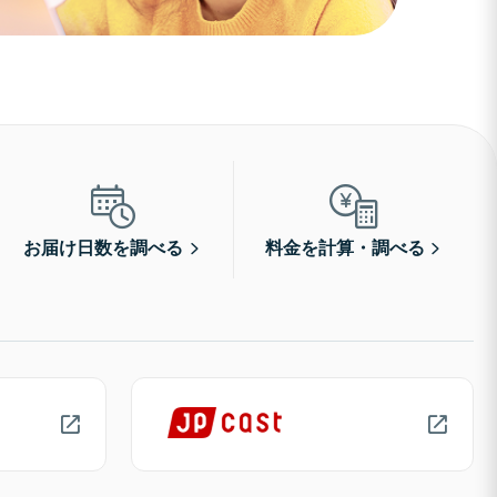
お届け日数を調べる
料金を計算・調べる