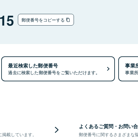
15
郵便番号をコピーする
最近検索した郵便番号
事業
過去に検索した郵便番号をご覧いただけます。
事業
よくあるご質問・お問い合
に掲載しています。
郵便番号に関するさまざまな