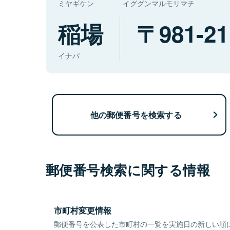
ミヤギケン
イググンマルモリマチ
稲場
981-21
イナバ
他の郵便番号を検索する
郵便番号検索に関する情報
市町村変更情報
郵便番号を公表した市町村の一覧を実施日の新しい順