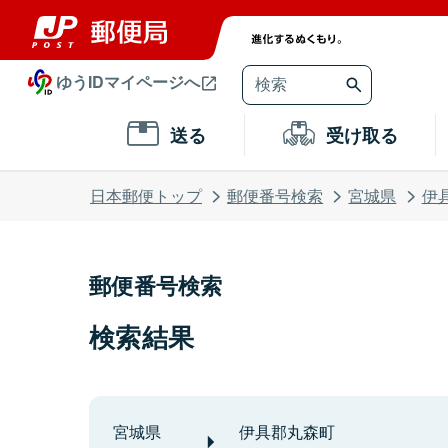
ゆうIDマイページへ
送る
受け取る
日本郵便トップ
郵便番号検索
宮城県
伊
郵便番号検索
検索結果
宮城県
伊具郡丸森町