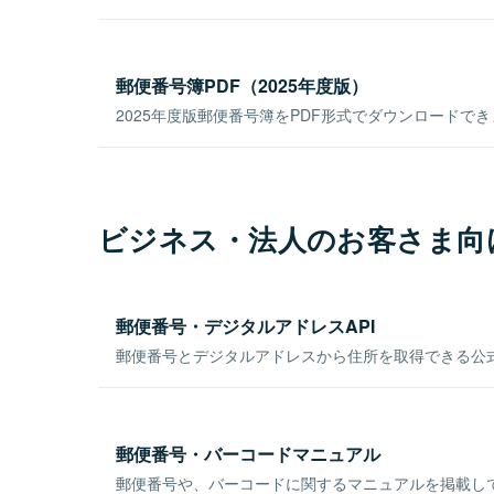
郵便番号簿PDF（2025年度版）
2025年度版郵便番号簿をPDF形式でダウンロードで
ビジネス・法人のお客さま向
郵便番号・デジタルアドレスAPI
郵便番号とデジタルアドレスから住所を取得できる公式
郵便番号・バーコードマニュアル
郵便番号や、バーコードに関するマニュアルを掲載し