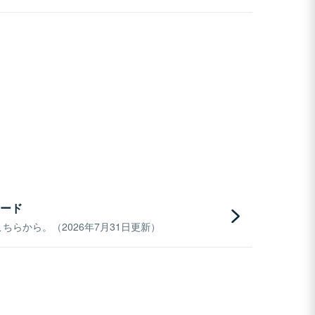
ード
らから。（2026年7月31日更新）