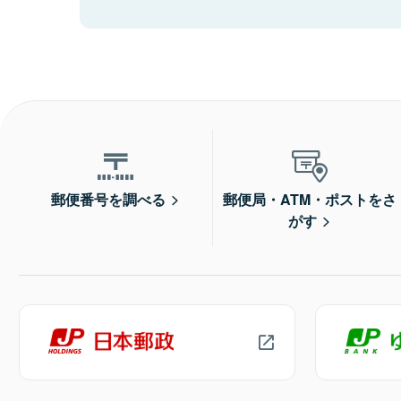
郵便番号を調べる
郵便局・ATM・ポストをさ
がす