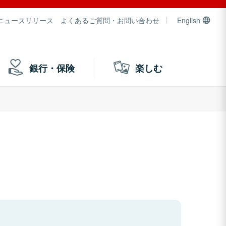
ニュースリリース
よくあるご質問・お問い合わせ
English
銀行・保険
楽しむ