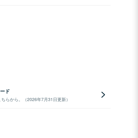
ード
らから。（2026年7月31日更新）