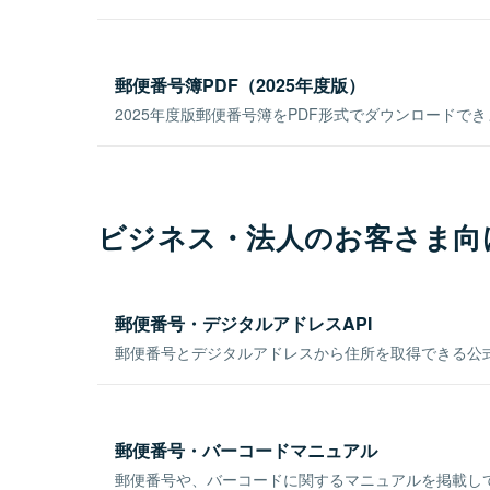
郵便番号簿PDF（2025年度版）
2025年度版郵便番号簿をPDF形式でダウンロードで
ビジネス・法人のお客さま向
郵便番号・デジタルアドレスAPI
郵便番号とデジタルアドレスから住所を取得できる公式
郵便番号・バーコードマニュアル
郵便番号や、バーコードに関するマニュアルを掲載し