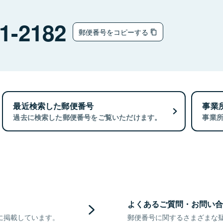
1-2182
郵便番号をコピーする
最近検索した郵便番号
事業
過去に検索した郵便番号をご覧いただけます。
事業
よくあるご質問・お問い合
に掲載しています。
郵便番号に関するさまざまな