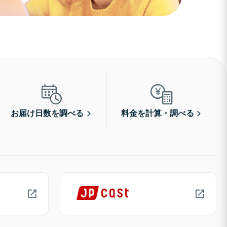
お届け日数を調べる
料金を計算・調べる