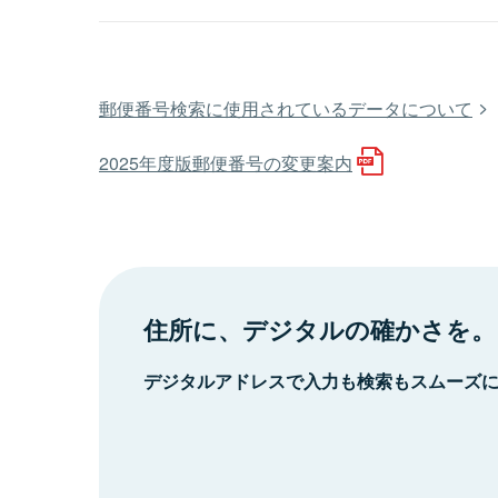
郵便番号検索に使用されているデータについて
2025年度版郵便番号の変更案内
住所に、デジタルの確かさを。
デジタルアドレスで入力も検索もスムーズ