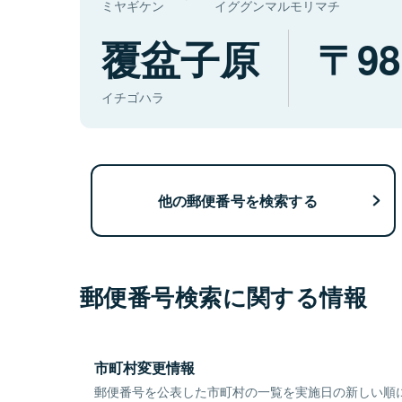
ミヤギケン
イググンマルモリマチ
覆盆子原
98
イチゴハラ
他の郵便番号を検索する
郵便番号検索に関する情報
市町村変更情報
郵便番号を公表した市町村の一覧を実施日の新しい順