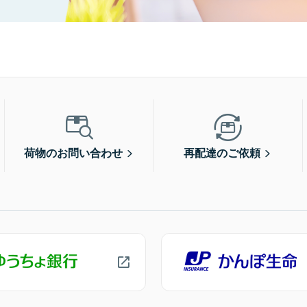
荷物のお問い合わせ
再配達のご依頼