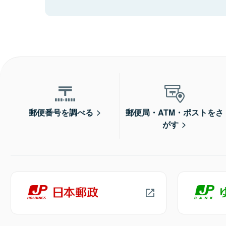
郵便番号を調べる
郵便局・ATM・ポストをさ
がす