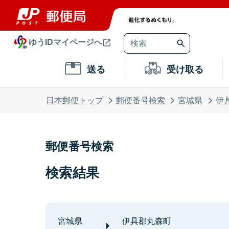
ゆうIDマイページへ
送る
受け取る
日本郵便トップ
郵便番号検索
宮城県
伊
郵便番号検索
検索結果
宮城県
伊具郡丸森町