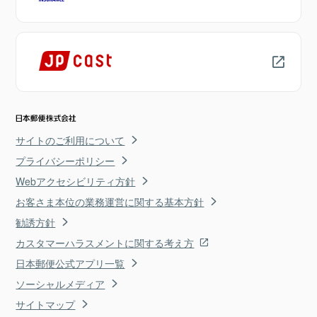
サイトのご利用について
プライバシーポリシー
Webアクセシビリティ方針
お客さま本位の業務運営に関する基本方針
勧誘方針
カスタマーハラスメントに関する考え方
日本郵便公式アプリ一覧
ソーシャルメディア
サイトマップ