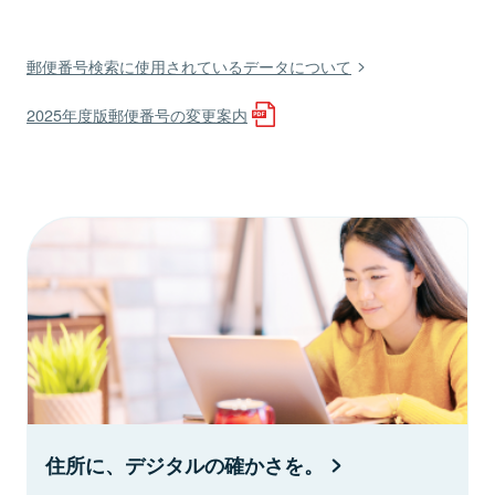
郵便番号検索に使用されているデータについて
2025年度版郵便番号の変更案内
住所に、デジタルの確かさを。