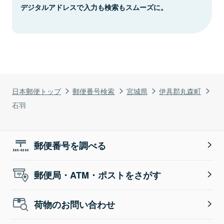
デジタルアドレスで入力も検索もスムーズに。
日本郵便トップ
郵便番号検索
宮城県
伊具郡丸森町
石羽
郵便番号を調べる
郵便局・ATM・ポストをさがす
荷物のお問い合わせ