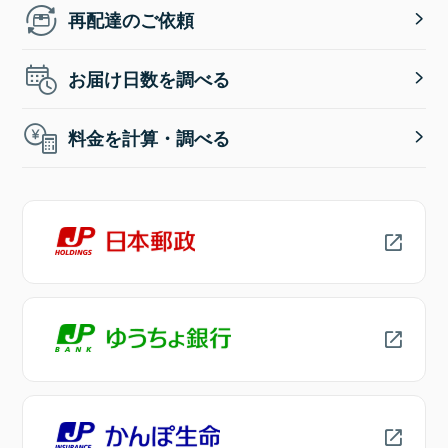
再配達のご依頼
お届け日数を調べる
料金を計算・調べる