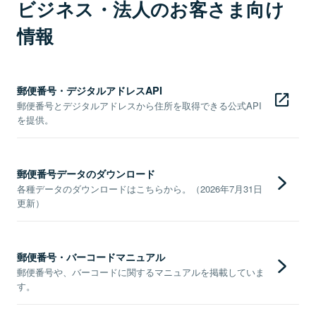
ビジネス・法人のお客さま向け
情報
郵便番号・デジタルアドレスAPI
郵便番号とデジタルアドレスから住所を取得できる公式API
を提供。
郵便番号データのダウンロード
各種データのダウンロードはこちらから。（2026年7月31日
更新）
郵便番号・バーコードマニュアル
郵便番号や、バーコードに関するマニュアルを掲載していま
す。