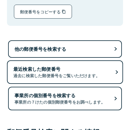
郵便番号をコピーする
他の郵便番号を検索する
最近検索した郵便番号
過去に検索した郵便番号をご覧いただけます。
事業所の個別番号を検索する
事業所の７けたの個別郵便番号をお調べします。