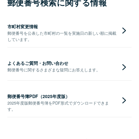
郵便番号検索に関する情報
市町村変更情報
郵便番号を公表した市町村の一覧を実施日の新しい順に掲載
しています。
よくあるご質問・お問い合わせ
郵便番号に関するさまざまな疑問にお答えします。
郵便番号簿PDF（2025年度版）
2025年度版郵便番号簿をPDF形式でダウンロードできま
す。