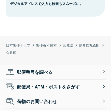
デジタルアドレスで入力も検索もスムーズに。
日本郵便トップ
郵便番号検索
宮城県
伊具郡丸森町
石倉前
郵便番号を調べる
郵便局・ATM・ポストをさがす
荷物のお問い合わせ