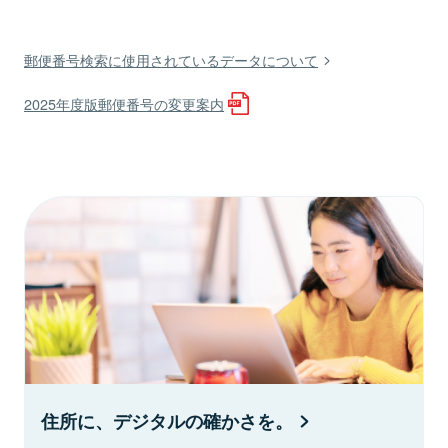
郵便番号検索に使用されているデータについて
2025年度版郵便番号の変更案内
住所に、デジタルの確かさを。