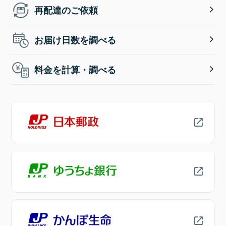
再配達のご依頼
お届け日数を調べる
料金を計算・調べる