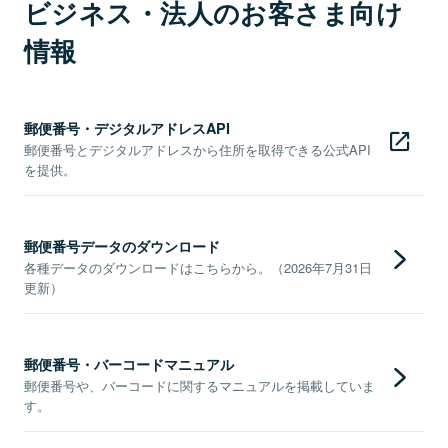
ビジネス・法人のお客さま向け
情報
郵便番号・デジタルアドレスAPI
郵便番号とデジタルアドレスから住所を取得できる公式API
を提供。
郵便番号データのダウンロード
各種データのダウンロードはこちらから。（2026年7月31日
更新）
郵便番号・バーコードマニュアル
郵便番号や、バーコードに関するマニュアルを掲載していま
す。