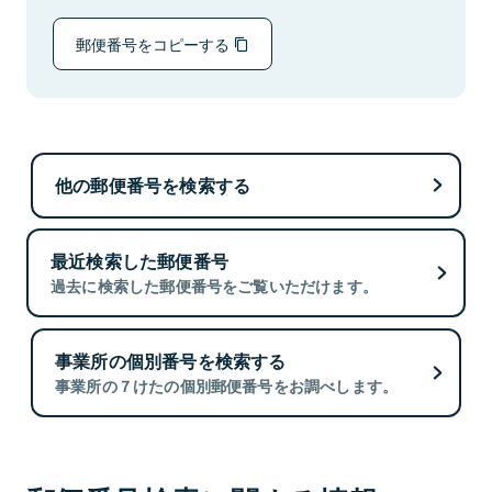
郵便番号をコピーする
他の郵便番号を検索する
最近検索した郵便番号
過去に検索した郵便番号をご覧いただけます。
事業所の個別番号を検索する
事業所の７けたの個別郵便番号をお調べします。