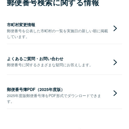
郵便番号検索に関する情報
市町村変更情報
郵便番号を公表した市町村の一覧を実施日の新しい順に掲載
しています。
よくあるご質問・お問い合わせ
郵便番号に関するさまざまな疑問にお答えします。
郵便番号簿PDF（2025年度版）
2025年度版郵便番号簿をPDF形式でダウンロードできま
す。