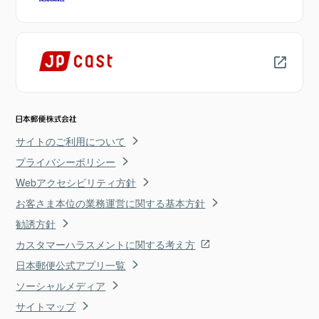
サイトのご利用について
プライバシーポリシー
Webアクセシビリティ方針
お客さま本位の業務運営に関する基本方針
勧誘方針
カスタマーハラスメントに関する考え方
日本郵便公式アプリ一覧
ソーシャルメディア
サイトマップ