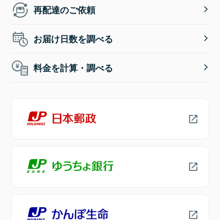
再配達のご依頼
お届け日数を調べる
料金を計算・調べる