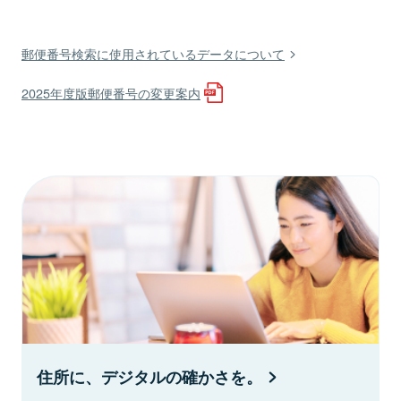
郵便番号検索に使用されているデータについて
2025年度版郵便番号の変更案内
住所に、デジタルの確かさを。