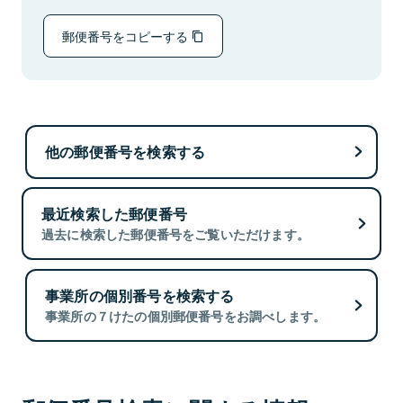
郵便番号をコピーする
他の郵便番号を検索する
最近検索した郵便番号
過去に検索した郵便番号をご覧いただけます。
事業所の個別番号を検索する
事業所の７けたの個別郵便番号をお調べします。