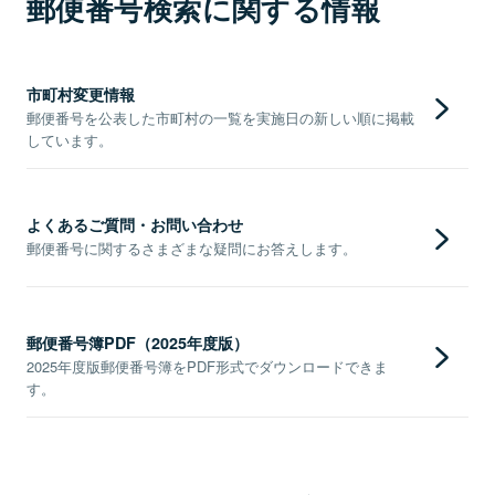
郵便番号検索に関する情報
市町村変更情報
郵便番号を公表した市町村の一覧を実施日の新しい順に掲載
しています。
よくあるご質問・お問い合わせ
郵便番号に関するさまざまな疑問にお答えします。
郵便番号簿PDF（2025年度版）
2025年度版郵便番号簿をPDF形式でダウンロードできま
す。