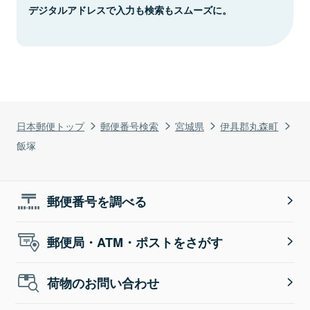
デジタルアドレスで入力も検索もスムーズに。
日本郵便トップ
郵便番号検索
宮城県
伊具郡丸森町
飯塚
郵便番号を調べる
郵便局・ATM・ポストをさがす
荷物のお問い合わせ