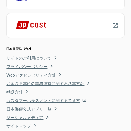
サイトのご利用について
プライバシーポリシー
Webアクセシビリティ方針
お客さま本位の業務運営に関する基本方針
勧誘方針
カスタマーハラスメントに関する考え方
日本郵便公式アプリ一覧
ソーシャルメディア
サイトマップ