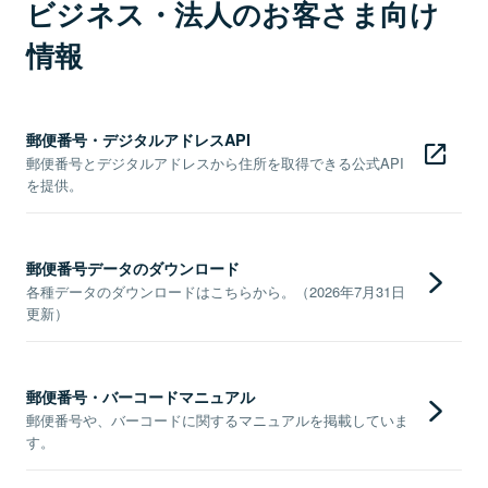
ビジネス・法人のお客さま向け
情報
郵便番号・デジタルアドレスAPI
郵便番号とデジタルアドレスから住所を取得できる公式API
を提供。
郵便番号データのダウンロード
各種データのダウンロードはこちらから。（2026年7月31日
更新）
郵便番号・バーコードマニュアル
郵便番号や、バーコードに関するマニュアルを掲載していま
す。