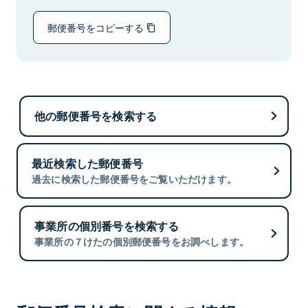
郵便番号をコピーする
他の郵便番号を検索する
最近検索した郵便番号
過去に検索した郵便番号をご覧いただけます。
事業所の個別番号を検索する
事業所の７けたの個別郵便番号をお調べします。