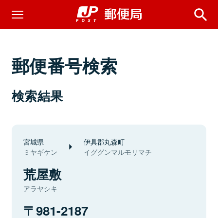
郵便番号検索
検索結果
宮城県
伊具郡丸森町
ミヤギケン
イググンマルモリマチ
荒屋敷
アラヤシキ
981-2187