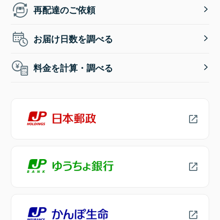
再配達のご依頼
お届け日数を調べる
料金を計算・調べる