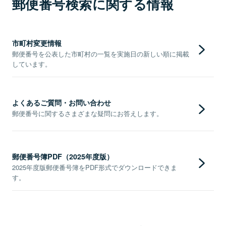
郵便番号検索に関する情報
市町村変更情報
郵便番号を公表した市町村の一覧を実施日の新しい順に掲載
しています。
よくあるご質問・お問い合わせ
郵便番号に関するさまざまな疑問にお答えします。
郵便番号簿PDF（2025年度版）
2025年度版郵便番号簿をPDF形式でダウンロードできま
す。