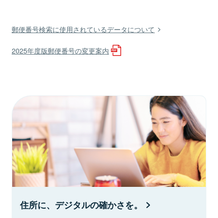
郵便番号検索に使用されているデータについて
2025年度版郵便番号の変更案内
住所に、デジタルの確かさを。