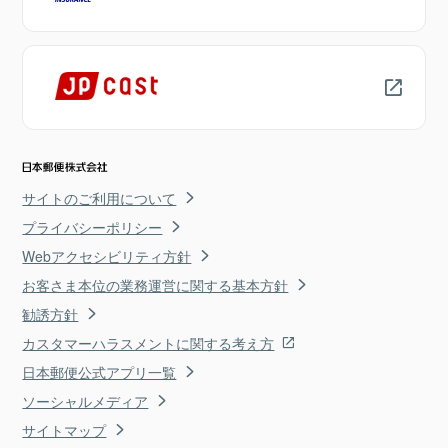
サイトのご利用について
プライバシーポリシー
Webアクセシビリティ方針
お客さま本位の業務運営に関する基本方針
勧誘方針
カスタマーハラスメントに関する考え方
日本郵便公式アプリ一覧
ソーシャルメディア
サイトマップ