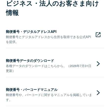
ビジネス・法人のお客さま向け
情報
郵便番号・デジタルアドレスAPI
郵便番号とデジタルアドレスから住所を取得できる公式API
を提供。
郵便番号データのダウンロード
各種データのダウンロードはこちらから。（2026年7月31日
更新）
郵便番号・バーコードマニュアル
郵便番号や、バーコードに関するマニュアルを掲載していま
す。