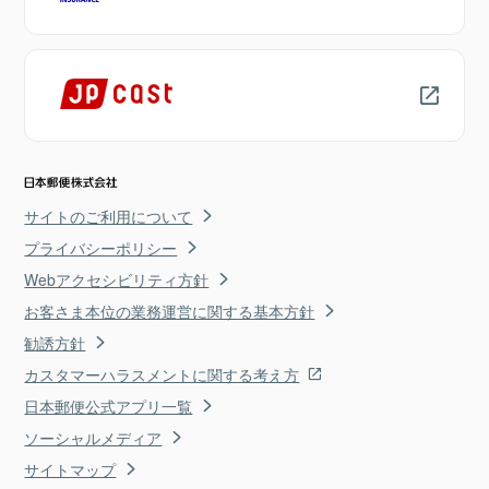
サイトのご利用について
プライバシーポリシー
Webアクセシビリティ方針
お客さま本位の業務運営に関する基本方針
勧誘方針
カスタマーハラスメントに関する考え方
日本郵便公式アプリ一覧
ソーシャルメディア
サイトマップ