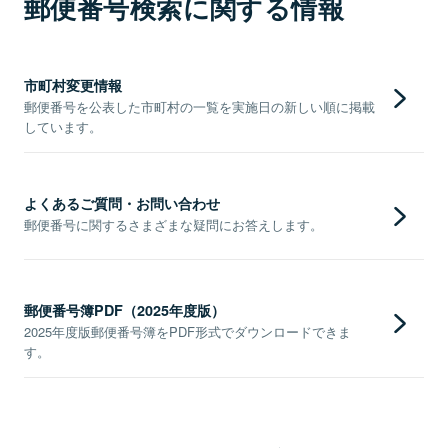
郵便番号検索に関する情報
市町村変更情報
郵便番号を公表した市町村の一覧を実施日の新しい順に掲載
しています。
よくあるご質問・お問い合わせ
郵便番号に関するさまざまな疑問にお答えします。
郵便番号簿PDF（2025年度版）
2025年度版郵便番号簿をPDF形式でダウンロードできま
す。