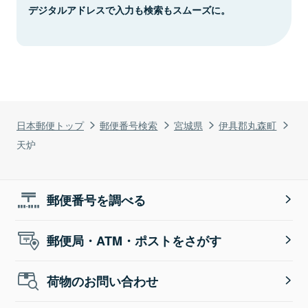
デジタルアドレスで入力も検索もスムーズに。
日本郵便トップ
郵便番号検索
宮城県
伊具郡丸森町
天炉
郵便番号を調べる
郵便局・ATM・ポストをさがす
荷物のお問い合わせ