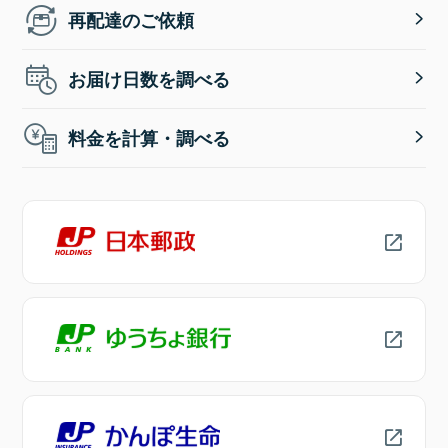
再配達のご依頼
お届け日数を調べる
料金を計算・調べる