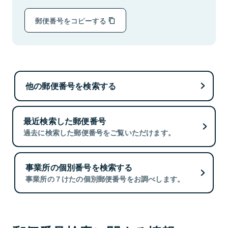
郵便番号をコピーする
他の郵便番号を検索する
最近検索した郵便番号
過去に検索した郵便番号をご覧いただけます。
事業所の個別番号を検索する
事業所の７けたの個別郵便番号をお調べします。