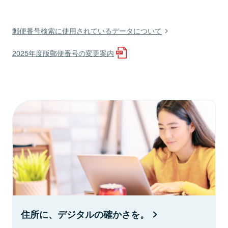
郵便番号検索に使用されているデータについて
2025年度版郵便番号の変更案内
住所に、デジタルの確かさを。