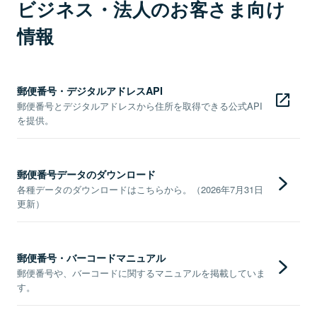
ビジネス・法人のお客さま向け
情報
郵便番号・デジタルアドレスAPI
郵便番号とデジタルアドレスから住所を取得できる公式API
を提供。
郵便番号データのダウンロード
各種データのダウンロードはこちらから。（2026年7月31日
更新）
郵便番号・バーコードマニュアル
郵便番号や、バーコードに関するマニュアルを掲載していま
す。