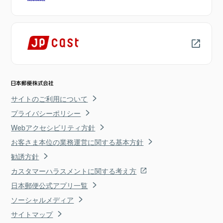
サイトのご利用について
プライバシーポリシー
Webアクセシビリティ方針
お客さま本位の業務運営に関する基本方針
勧誘方針
カスタマーハラスメントに関する考え方
日本郵便公式アプリ一覧
ソーシャルメディア
サイトマップ