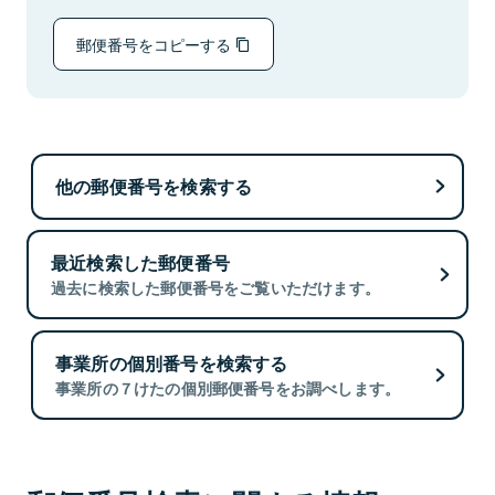
郵便番号をコピーする
他の郵便番号を検索する
最近検索した郵便番号
過去に検索した郵便番号をご覧いただけます。
事業所の個別番号を検索する
事業所の７けたの個別郵便番号をお調べします。