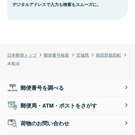
デジタルアドレスで入力も検索もスムーズに。
日本郵便トップ
郵便番号検索
宮城県
柴田郡柴田町
本船迫
郵便番号を調べる
郵便局・ATM・ポストをさがす
荷物のお問い合わせ