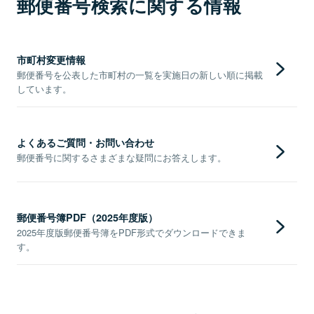
郵便番号検索に関する情報
市町村変更情報
郵便番号を公表した市町村の一覧を実施日の新しい順に掲載
しています。
よくあるご質問・お問い合わせ
郵便番号に関するさまざまな疑問にお答えします。
郵便番号簿PDF（2025年度版）
2025年度版郵便番号簿をPDF形式でダウンロードできま
す。