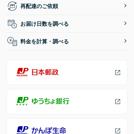
再配達のご依頼
お届け日数を調べる
料金を計算・調べる