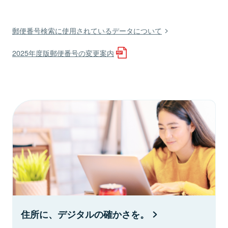
郵便番号検索に使用されているデータについて
2025年度版郵便番号の変更案内
住所に、デジタルの確かさを。