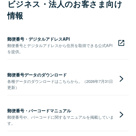
ビジネス・法人のお客さま向け
情報
郵便番号・デジタルアドレスAPI
郵便番号とデジタルアドレスから住所を取得できる公式API
を提供。
郵便番号データのダウンロード
各種データのダウンロードはこちらから。（2026年7月31日
更新）
郵便番号・バーコードマニュアル
郵便番号や、バーコードに関するマニュアルを掲載していま
す。