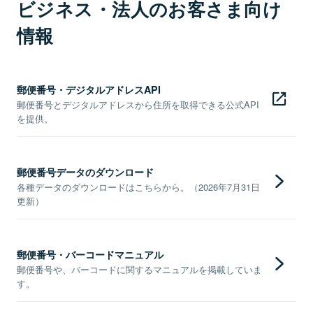
ビジネス・法人のお客さま向け
情報
郵便番号・デジタルアドレスAPI
郵便番号とデジタルアドレスから住所を取得できる公式API
を提供。
郵便番号データのダウンロード
各種データのダウンロードはこちらから。（2026年7月31日
更新）
郵便番号・バーコードマニュアル
郵便番号や、バーコードに関するマニュアルを掲載していま
す。