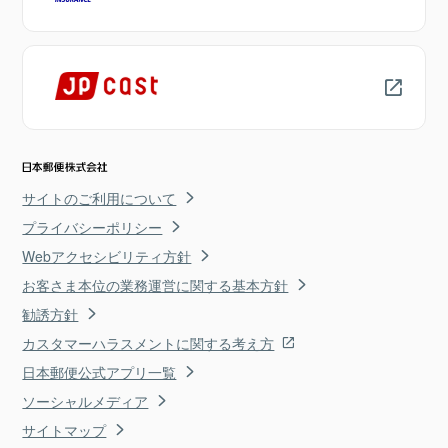
サイトのご利用について
プライバシーポリシー
Webアクセシビリティ方針
お客さま本位の業務運営に関する基本方針
勧誘方針
カスタマーハラスメントに関する考え方
日本郵便公式アプリ一覧
ソーシャルメディア
サイトマップ