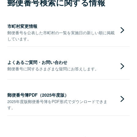
郵便番号検索に関する情報
市町村変更情報
郵便番号を公表した市町村の一覧を実施日の新しい順に掲載
しています。
よくあるご質問・お問い合わせ
郵便番号に関するさまざまな疑問にお答えします。
郵便番号簿PDF（2025年度版）
2025年度版郵便番号簿をPDF形式でダウンロードできま
す。