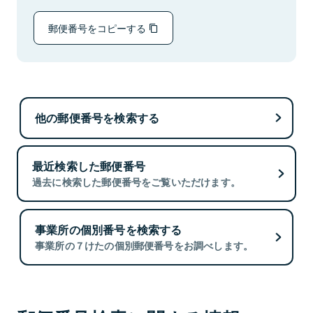
郵便番号をコピーする
他の郵便番号を検索する
最近検索した郵便番号
過去に検索した郵便番号をご覧いただけます。
事業所の個別番号を検索する
事業所の７けたの個別郵便番号をお調べします。