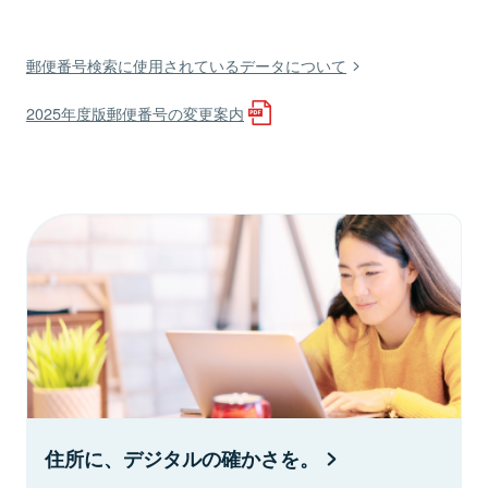
郵便番号検索に使用されているデータについて
2025年度版郵便番号の変更案内
住所に、デジタルの確かさを。