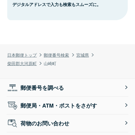
デジタルアドレスで入力も検索もスムーズに。
日本郵便トップ
郵便番号検索
宮城県
柴田郡大河原町
山崎町
郵便番号を調べる
郵便局・ATM・ポストをさがす
荷物のお問い合わせ