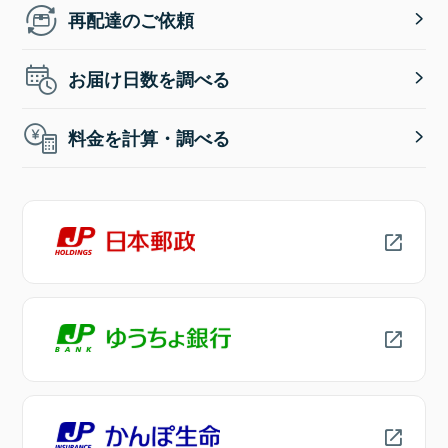
再配達のご依頼
お届け日数を調べる
料金を計算・調べる