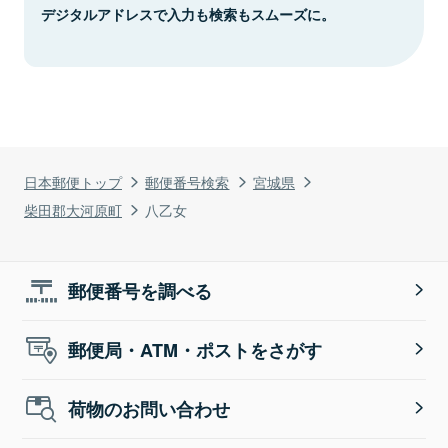
デジタルアドレスで入力も検索もスムーズに。
日本郵便トップ
郵便番号検索
宮城県
柴田郡大河原町
八乙女
郵便番号を調べる
郵便局・ATM・ポストをさがす
荷物のお問い合わせ