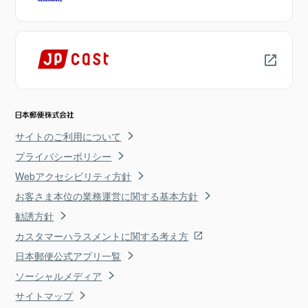
サイトのご利用について
プライバシーポリシー
Webアクセシビリティ方針
お客さま本位の業務運営に関する基本方針
勧誘方針
カスタマーハラスメントに関する考え方
日本郵便公式アプリ一覧
ソーシャルメディア
サイトマップ