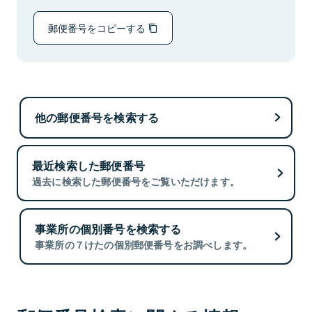
郵便番号をコピーする
他の郵便番号を検索する
最近検索した郵便番号
過去に検索した郵便番号をご覧いただけます。
事業所の個別番号を検索する
事業所の７けたの個別郵便番号をお調べします。