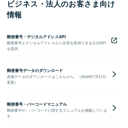
ビジネス・法人のお客さま向け
情報
郵便番号・デジタルアドレスAPI
郵便番号とデジタルアドレスから住所を取得できる公式API
を提供。
郵便番号データのダウンロード
各種データのダウンロードはこちらから。（2026年7月31日
更新）
郵便番号・バーコードマニュアル
郵便番号や、バーコードに関するマニュアルを掲載していま
す。