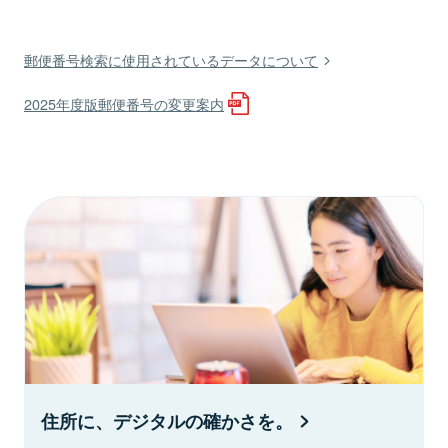
郵便番号検索に使用されているデータについて
2025年度版郵便番号の変更案内
住所に、デジタルの確かさを。