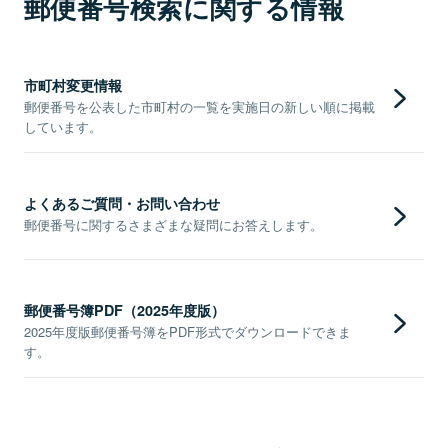
郵便番号検索に関する情報
市町村変更情報
郵便番号を公表した市町村の一覧を実施日の新しい順に掲載
しています。
よくあるご質問・お問い合わせ
郵便番号に関するさまざまな疑問にお答えします。
郵便番号簿PDF（2025年度版）
2025年度版郵便番号簿をPDF形式でダウンロードできま
す。