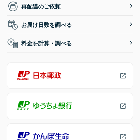
再配達のご依頼
お届け日数を調べる
料金を計算・調べる