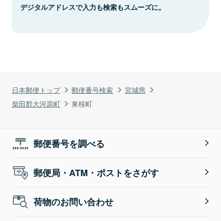
デジタルアドレスで入力も検索もスムーズに。
日本郵便トップ
郵便番号検索
宮城県
柴田郡大河原町
東桜町
郵便番号を調べる
郵便局・ATM・ポストをさがす
荷物のお問い合わせ