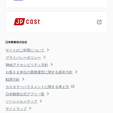
サイトのご利用について
プライバシーポリシー
Webアクセシビリティ方針
お客さま本位の業務運営に関する基本方針
勧誘方針
カスタマーハラスメントに関する考え方
日本郵便公式アプリ一覧
ソーシャルメディア
サイトマップ