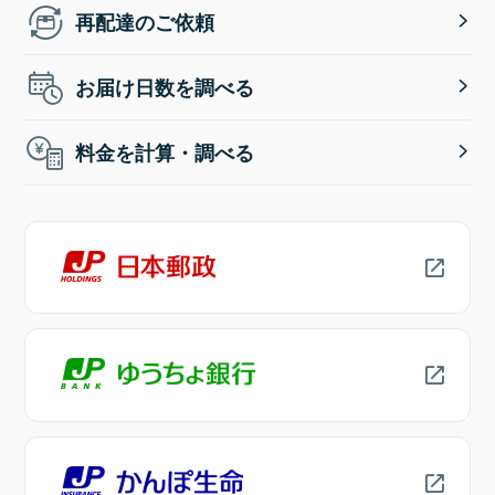
再配達のご依頼
お届け日数を調べる
料金を計算・調べる