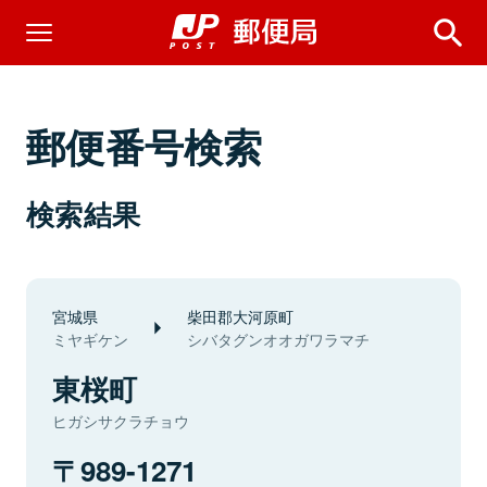
郵便番号検索
検索結果
宮城県
柴田郡大河原町
ミヤギケン
シバタグンオオガワラマチ
東桜町
ヒガシサクラチョウ
989-1271