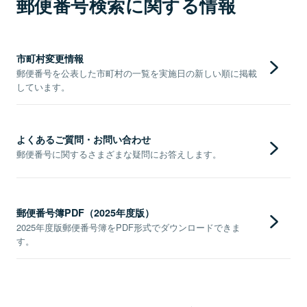
郵便番号検索に関する情報
市町村変更情報
郵便番号を公表した市町村の一覧を実施日の新しい順に掲載
しています。
よくあるご質問・お問い合わせ
郵便番号に関するさまざまな疑問にお答えします。
郵便番号簿PDF（2025年度版）
2025年度版郵便番号簿をPDF形式でダウンロードできま
す。