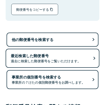
郵便番号をコピーする
他の郵便番号を検索する
最近検索した郵便番号
過去に検索した郵便番号をご覧いただけます。
事業所の個別番号を検索する
事業所の７けたの個別郵便番号をお調べします。