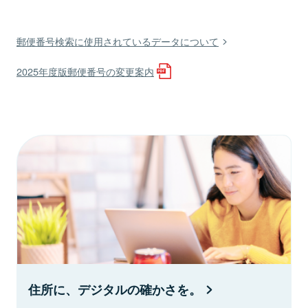
郵便番号検索に使用されているデータについて
2025年度版郵便番号の変更案内
住所に、デジタルの確かさを。