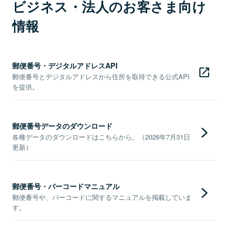
ビジネス・法人のお客さま向け
情報
郵便番号・デジタルアドレスAPI
郵便番号とデジタルアドレスから住所を取得できる公式API
を提供。
郵便番号データのダウンロード
各種データのダウンロードはこちらから。（2026年7月31日
更新）
郵便番号・バーコードマニュアル
郵便番号や、バーコードに関するマニュアルを掲載していま
す。