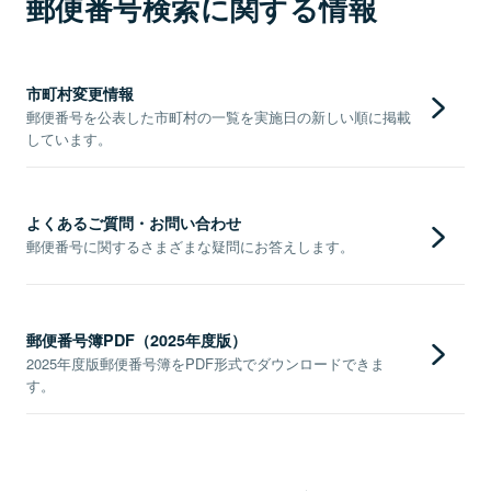
郵便番号検索に関する情報
市町村変更情報
郵便番号を公表した市町村の一覧を実施日の新しい順に掲載
しています。
よくあるご質問・お問い合わせ
郵便番号に関するさまざまな疑問にお答えします。
郵便番号簿PDF（2025年度版）
2025年度版郵便番号簿をPDF形式でダウンロードできま
す。