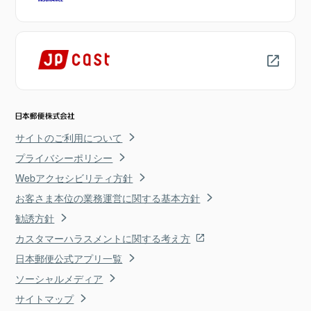
サイトのご利用について
プライバシーポリシー
Webアクセシビリティ方針
お客さま本位の業務運営に関する基本方針
勧誘方針
カスタマーハラスメントに関する考え方
日本郵便公式アプリ一覧
ソーシャルメディア
サイトマップ