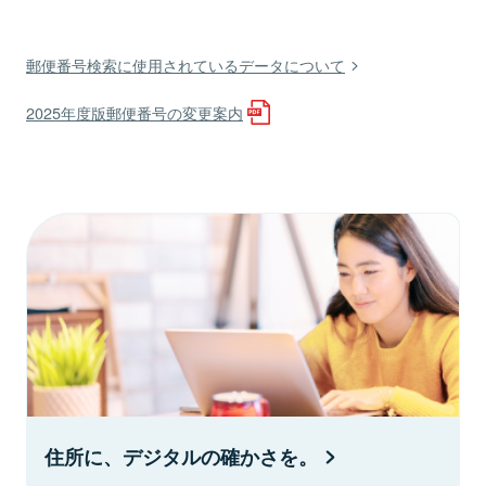
郵便番号検索に使用されているデータについて
2025年度版郵便番号の変更案内
住所に、デジタルの確かさを。