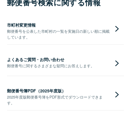
郵便番号検索に関する情報
市町村変更情報
郵便番号を公表した市町村の一覧を実施日の新しい順に掲載
しています。
よくあるご質問・お問い合わせ
郵便番号に関するさまざまな疑問にお答えします。
郵便番号簿PDF（2025年度版）
2025年度版郵便番号簿をPDF形式でダウンロードできま
す。