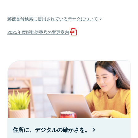
郵便番号検索に使用されているデータについて
2025年度版郵便番号の変更案内
住所に、デジタルの確かさを。