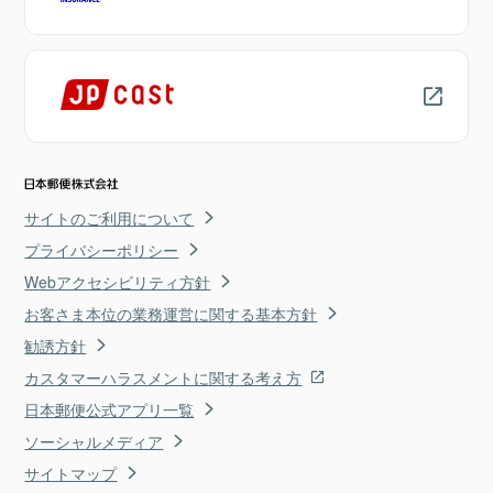
サイトのご利用について
プライバシーポリシー
Webアクセシビリティ方針
お客さま本位の業務運営に関する基本方針
勧誘方針
カスタマーハラスメントに関する考え方
日本郵便公式アプリ一覧
ソーシャルメディア
サイトマップ