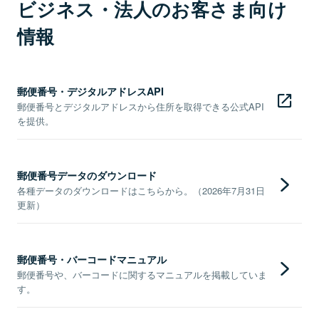
ビジネス・法人のお客さま向け
情報
郵便番号・デジタルアドレスAPI
郵便番号とデジタルアドレスから住所を取得できる公式API
を提供。
郵便番号データのダウンロード
各種データのダウンロードはこちらから。（2026年7月31日
更新）
郵便番号・バーコードマニュアル
郵便番号や、バーコードに関するマニュアルを掲載していま
す。