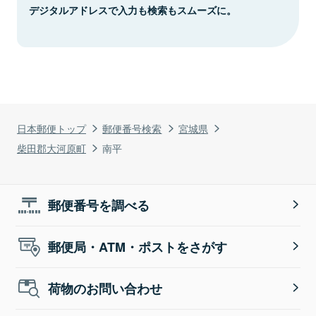
デジタルアドレスで入力も検索もスムーズに。
日本郵便トップ
郵便番号検索
宮城県
柴田郡大河原町
南平
郵便番号を調べる
郵便局・ATM・ポストをさがす
荷物のお問い合わせ