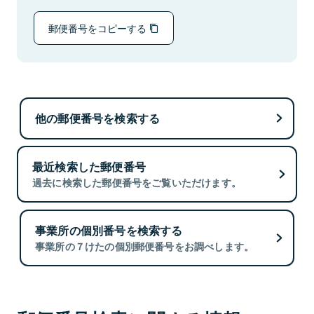
郵便番号をコピーする
他の郵便番号を検索する
最近検索した郵便番号
過去に検索した郵便番号をご覧いただけます。
事業所の個別番号を検索する
事業所の７けたの個別郵便番号をお調べします。