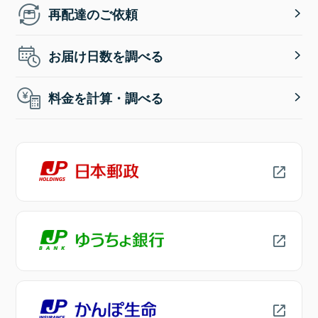
再配達のご依頼
お届け日数を調べる
料金を計算・調べる