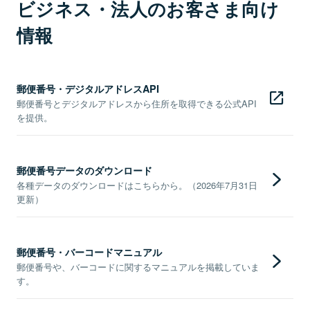
ビジネス・法人のお客さま向け
情報
郵便番号・デジタルアドレスAPI
郵便番号とデジタルアドレスから住所を取得できる公式API
を提供。
郵便番号データのダウンロード
各種データのダウンロードはこちらから。（2026年7月31日
更新）
郵便番号・バーコードマニュアル
郵便番号や、バーコードに関するマニュアルを掲載していま
す。