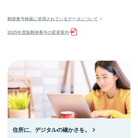
郵便番号検索に使用されているデータについて
2025年度版郵便番号の変更案内
住所に、デジタルの確かさを。