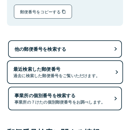
郵便番号をコピーする
他の郵便番号を検索する
最近検索した郵便番号
過去に検索した郵便番号をご覧いただけます。
事業所の個別番号を検索する
事業所の７けたの個別郵便番号をお調べします。