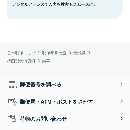
デジタルアドレスで入力も検索もスムーズに。
日本郵便トップ
郵便番号検索
宮城県
柴田郡大河原町
南平
郵便番号を調べる
郵便局・ATM・ポストをさがす
荷物のお問い合わせ