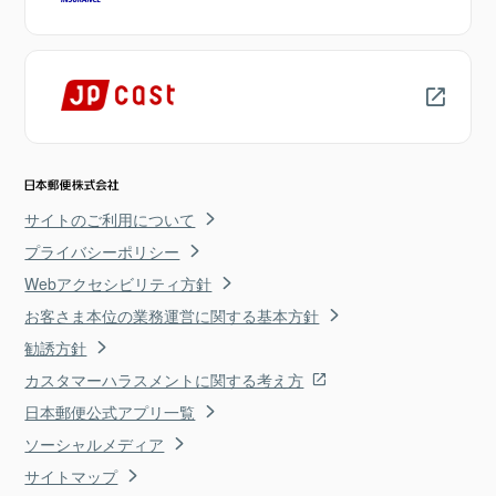
サイトのご利用について
プライバシーポリシー
Webアクセシビリティ方針
お客さま本位の業務運営に関する基本方針
勧誘方針
カスタマーハラスメントに関する考え方
日本郵便公式アプリ一覧
ソーシャルメディア
サイトマップ