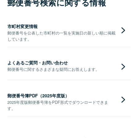
郵便番号検索に関する情報
市町村変更情報
郵便番号を公表した市町村の一覧を実施日の新しい順に掲載
しています。
よくあるご質問・お問い合わせ
郵便番号に関するさまざまな疑問にお答えします。
郵便番号簿PDF（2025年度版）
2025年度版郵便番号簿をPDF形式でダウンロードできま
す。