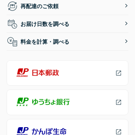
再配達のご依頼
お届け日数を調べる
料金を計算・調べる