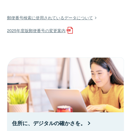
郵便番号検索に使用されているデータについて
2025年度版郵便番号の変更案内
住所に、デジタルの確かさを。