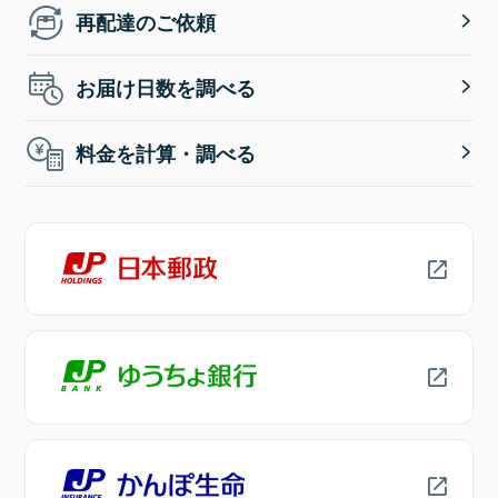
再配達のご依頼
お届け日数を調べる
料金を計算・調べる