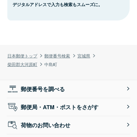
デジタルアドレスで入力も検索もスムーズに。
日本郵便トップ
郵便番号検索
宮城県
柴田郡大河原町
中島町
郵便番号を調べる
郵便局・ATM・ポストをさがす
荷物のお問い合わせ