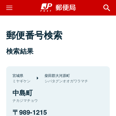
郵便番号検索
検索結果
宮城県
柴田郡大河原町
ミヤギケン
シバタグンオオガワラマチ
中島町
ナカジマチョウ
989-1215