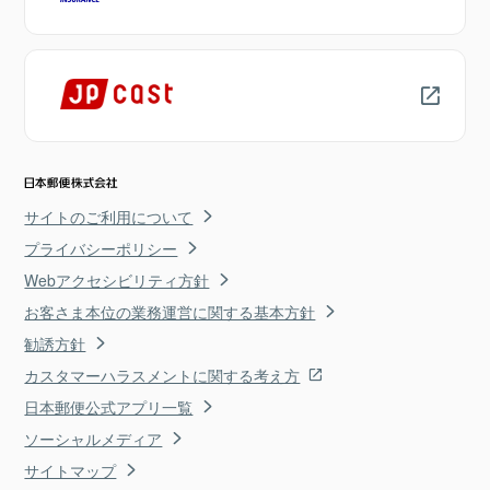
サイトのご利用について
プライバシーポリシー
Webアクセシビリティ方針
お客さま本位の業務運営に関する基本方針
勧誘方針
カスタマーハラスメントに関する考え方
日本郵便公式アプリ一覧
ソーシャルメディア
サイトマップ