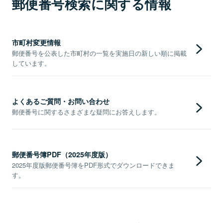
郵便番号検索に関する情報
市町村変更情報
郵便番号を公表した市町村の一覧を実施日の新しい順に掲載
しています。
よくあるご質問・お問い合わせ
郵便番号に関するさまざまな疑問にお答えします。
郵便番号簿PDF（2025年度版）
2025年度版郵便番号簿をPDF形式でダウンロードできま
す。