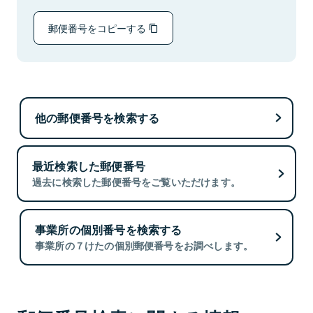
郵便番号をコピーする
他の郵便番号を検索する
最近検索した郵便番号
過去に検索した郵便番号をご覧いただけます。
事業所の個別番号を検索する
事業所の７けたの個別郵便番号をお調べします。