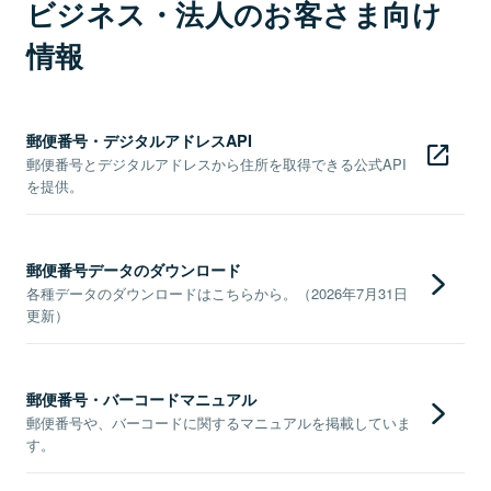
ビジネス・法人のお客さま向け
情報
郵便番号・デジタルアドレスAPI
郵便番号とデジタルアドレスから住所を取得できる公式API
を提供。
郵便番号データのダウンロード
各種データのダウンロードはこちらから。（2026年7月31日
更新）
郵便番号・バーコードマニュアル
郵便番号や、バーコードに関するマニュアルを掲載していま
す。