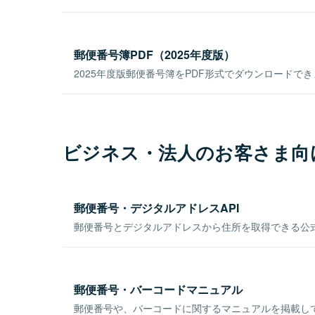
郵便番号簿PDF（2025年度版）
2025年度版郵便番号簿をPDF形式でダウンロードで
ビジネス・法人のお客さま向
郵便番号・デジタルアドレスAPI
郵便番号とデジタルアドレスから住所を取得できる公式
郵便番号・バーコードマニュアル
郵便番号や、バーコードに関するマニュアルを掲載し