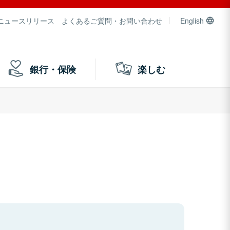
ニュースリリース
よくあるご質問・お問い合わせ
English
銀行・保険
楽しむ