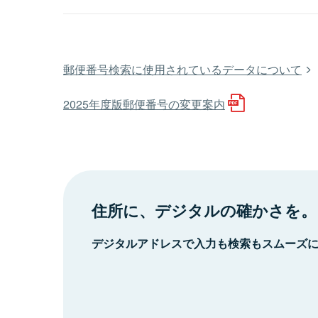
郵便番号検索に使用されているデータについて
2025年度版郵便番号の変更案内
住所に、デジタルの確かさを。
デジタルアドレスで入力も検索もスムーズ