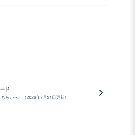
ード
らから。（2026年7月31日更新）