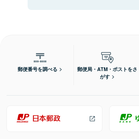
郵便番号を調べる
郵便局・ATM・ポストをさ
がす