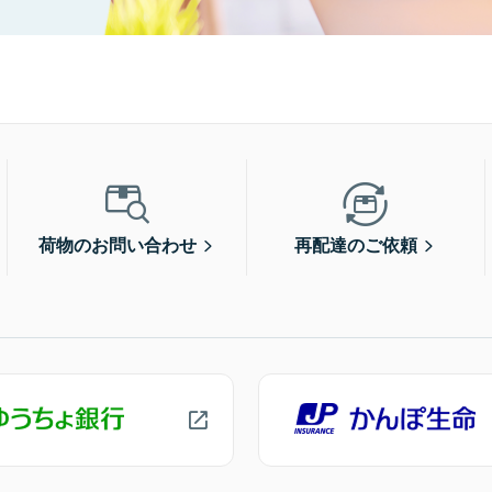
荷物のお問い合わせ
再配達のご依頼