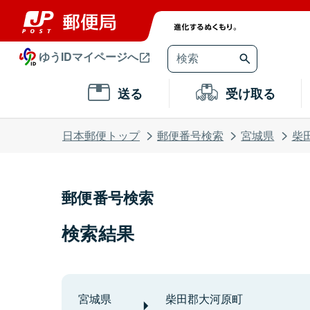
ゆうIDマイページへ
送る
受け取る
日本郵便トップ
郵便番号検索
宮城県
柴
郵便番号検索
検索結果
宮城県
柴田郡大河原町