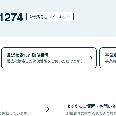
1274
郵便番号をコピーする
最近検索した郵便番号
事業
過去に検索した郵便番号をご覧いただけます。
事業
よくあるご質問・お問い合
に掲載しています。
郵便番号に関するさまざまな