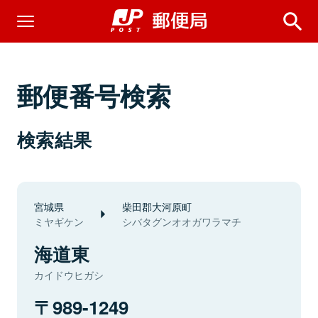
郵便番号検索
検索結果
宮城県
柴田郡大河原町
ミヤギケン
シバタグンオオガワラマチ
海道東
カイドウヒガシ
989-1249