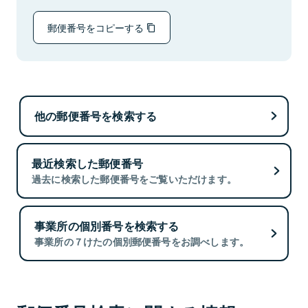
郵便番号をコピーする
他の郵便番号を検索する
最近検索した郵便番号
過去に検索した郵便番号をご覧いただけます。
事業所の個別番号を検索する
事業所の７けたの個別郵便番号をお調べします。