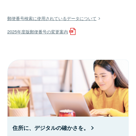
郵便番号検索に使用されているデータについて
2025年度版郵便番号の変更案内
住所に、デジタルの確かさを。