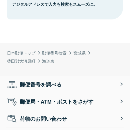
デジタルアドレスで入力も検索もスムーズに。
日本郵便トップ
郵便番号検索
宮城県
柴田郡大河原町
海道東
郵便番号を調べる
郵便局・ATM・ポストをさがす
荷物のお問い合わせ