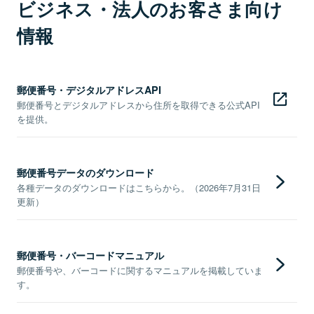
ビジネス・法人のお客さま向け
情報
郵便番号・デジタルアドレスAPI
郵便番号とデジタルアドレスから住所を取得できる公式API
を提供。
郵便番号データのダウンロード
各種データのダウンロードはこちらから。（2026年7月31日
更新）
郵便番号・バーコードマニュアル
郵便番号や、バーコードに関するマニュアルを掲載していま
す。