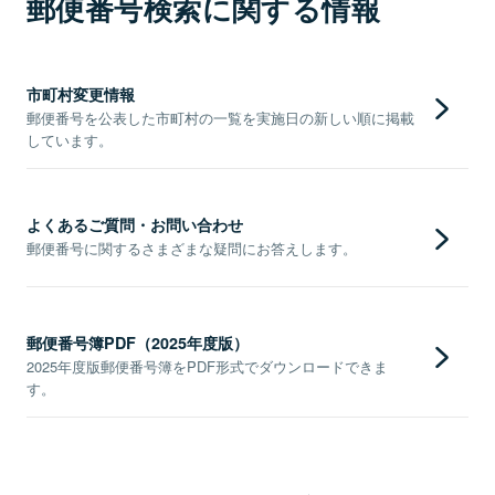
郵便番号検索に関する情報
市町村変更情報
郵便番号を公表した市町村の一覧を実施日の新しい順に掲載
しています。
よくあるご質問・お問い合わせ
郵便番号に関するさまざまな疑問にお答えします。
郵便番号簿PDF（2025年度版）
2025年度版郵便番号簿をPDF形式でダウンロードできま
す。