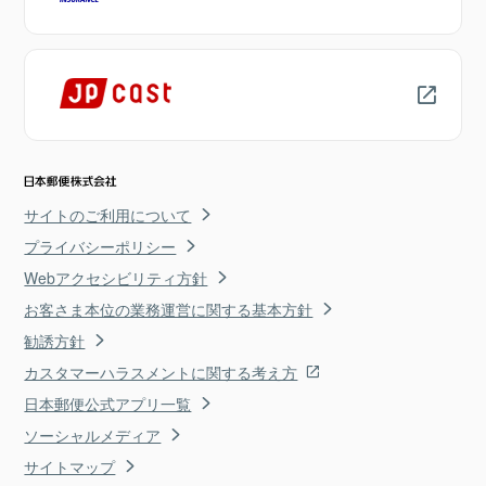
サイトのご利用について
プライバシーポリシー
Webアクセシビリティ方針
お客さま本位の業務運営に関する基本方針
勧誘方針
カスタマーハラスメントに関する考え方
日本郵便公式アプリ一覧
ソーシャルメディア
サイトマップ