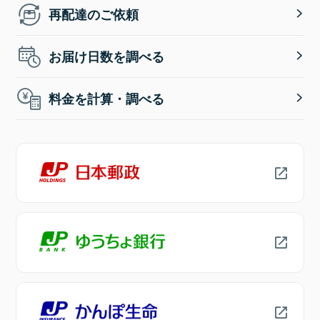
再配達のご依頼
お届け日数を調べる
料金を計算・調べる