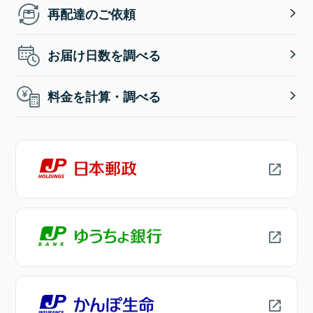
再配達のご依頼
お届け日数を調べる
料金を計算・調べる