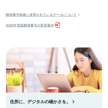
郵便番号検索に使用されているデータについて
2025年度版郵便番号の変更案内
住所に、デジタルの確かさを。