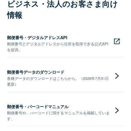
ビジネス・法人のお客さま向け
情報
郵便番号・デジタルアドレスAPI
郵便番号とデジタルアドレスから住所を取得できる公式API
を提供。
郵便番号データのダウンロード
各種データのダウンロードはこちらから。（2026年7月31日
更新）
郵便番号・バーコードマニュアル
郵便番号や、バーコードに関するマニュアルを掲載していま
す。