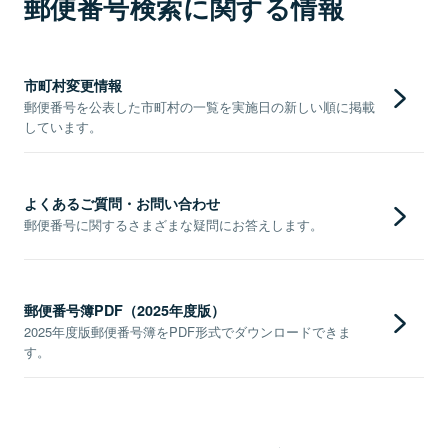
郵便番号検索に関する情報
市町村変更情報
郵便番号を公表した市町村の一覧を実施日の新しい順に掲載
しています。
よくあるご質問・お問い合わせ
郵便番号に関するさまざまな疑問にお答えします。
郵便番号簿PDF（2025年度版）
2025年度版郵便番号簿をPDF形式でダウンロードできま
す。