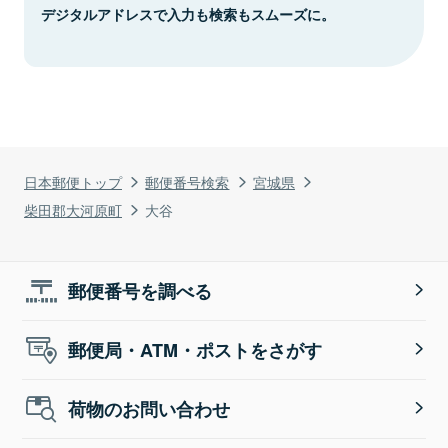
デジタルアドレスで入力も検索もスムーズに。
日本郵便トップ
郵便番号検索
宮城県
柴田郡大河原町
大谷
郵便番号を調べる
郵便局・ATM・ポストをさがす
荷物のお問い合わせ