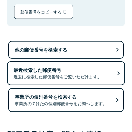
郵便番号をコピーする
他の郵便番号を検索する
最近検索した郵便番号
過去に検索した郵便番号をご覧いただけます。
事業所の個別番号を検索する
事業所の７けたの個別郵便番号をお調べします。