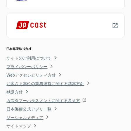
サイトのご利用について
プライバシーポリシー
Webアクセシビリティ方針
お客さま本位の業務運営に関する基本方針
勧誘方針
カスタマーハラスメントに関する考え方
日本郵便公式アプリ一覧
ソーシャルメディア
サイトマップ