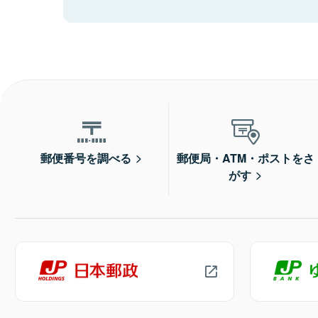
郵便番号を調べる
郵便局・ATM・ポストをさ
がす