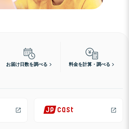
お届け日数を調べる
料金を計算・調べる