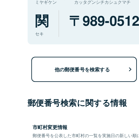
ミヤギケン
カッタグンシチカシュクマチ
関
989-051
セキ
他の郵便番号を検索する
郵便番号検索に関する情報
市町村変更情報
郵便番号を公表した市町村の一覧を実施日の新しい順