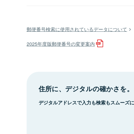
郵便番号検索に使用されているデータについて
2025年度版郵便番号の変更案内
住所に、デジタルの確かさを。
デジタルアドレスで入力も検索もスムーズ