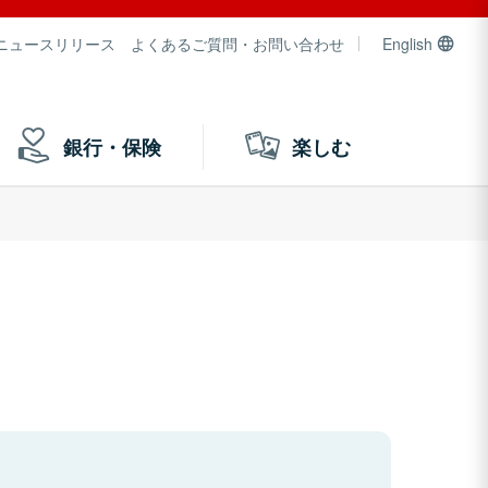
ニュースリリース
よくあるご質問・お問い合わせ
English
銀行・保険
楽しむ