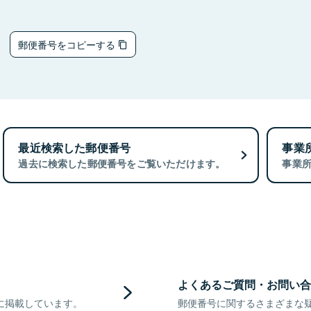
2
郵便番号をコピーする
最近検索した郵便番号
事業
過去に検索した郵便番号をご覧いただけます。
事業
よくあるご質問・お問い合
に掲載しています。
郵便番号に関するさまざまな