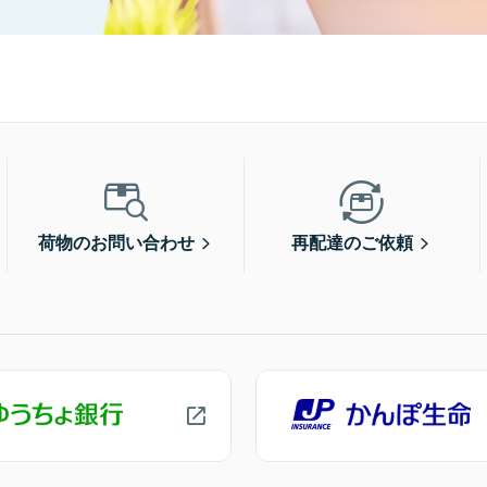
荷物のお問い合わせ
再配達のご依頼