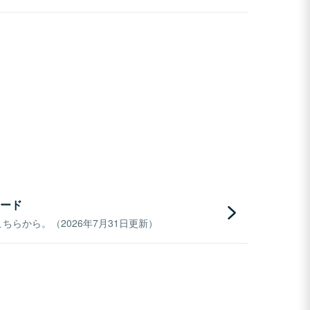
ード
らから。（2026年7月31日更新）