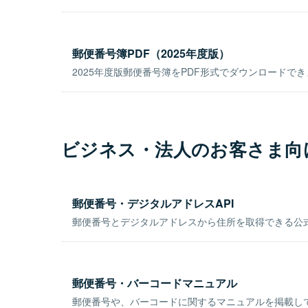
郵便番号簿PDF（2025年度版）
2025年度版郵便番号簿をPDF形式でダウンロードで
ビジネス・法人のお客さま向
郵便番号・デジタルアドレスAPI
郵便番号とデジタルアドレスから住所を取得できる公式
郵便番号・バーコードマニュアル
郵便番号や、バーコードに関するマニュアルを掲載し